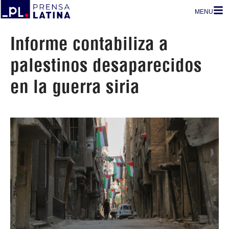
MENU
Informe contabiliza a
palestinos desaparecidos
en la guerra siria