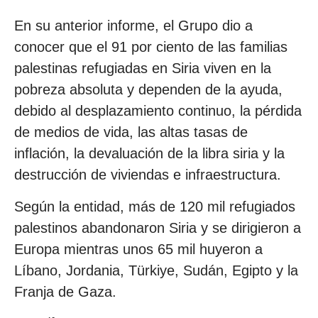
En su anterior informe, el Grupo dio a
conocer que el 91 por ciento de las familias
palestinas refugiadas en Siria viven en la
pobreza absoluta y dependen de la ayuda,
debido al desplazamiento continuo, la pérdida
de medios de vida, las altas tasas de
inflación, la devaluación de la libra siria y la
destrucción de viviendas e infraestructura.
Según la entidad, más de 120 mil refugiados
palestinos abandonaron Siria y se dirigieron a
Europa mientras unos 65 mil huyeron a
Líbano, Jordania, Türkiye, Sudán, Egipto y la
Franja de Gaza.