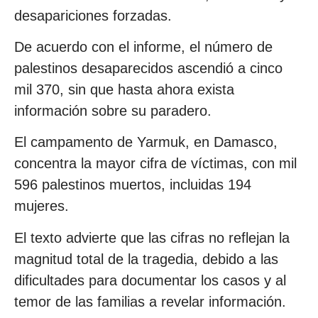
desapariciones forzadas.
De acuerdo con el informe, el número de
palestinos desaparecidos ascendió a cinco
mil 370, sin que hasta ahora exista
información sobre su paradero.
El campamento de Yarmuk, en Damasco,
concentra la mayor cifra de víctimas, con mil
596 palestinos muertos, incluidas 194
mujeres.
El texto advierte que las cifras no reflejan la
magnitud total de la tragedia, debido a las
dificultades para documentar los casos y al
temor de las familias a revelar información.