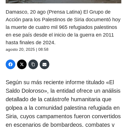
Damasco, 20 ago (Prensa Latina) El Grupo de
Acción para los Palestinos de Siria documentó hoy
la muerte de cuatro mil 965 refugiados palestinos
en ese país desde el inicio de la guerra en 2011
hasta finales de 2024.
agosto 20, 2025 | 08:58
Según su más reciente informe titulado «El
Saldo Doloroso», la entidad ofrece un análisis
detallado de la catástrofe humanitaria que
golpea a la comunidad palestina refugiada en
Siria, cuyos campamentos fueron convertidos
en escenarios de bombardeos, combates y