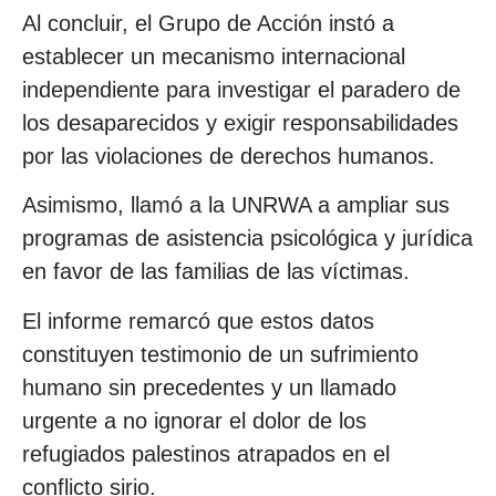
Al concluir, el Grupo de Acción instó a
establecer un mecanismo internacional
independiente para investigar el paradero de
los desaparecidos y exigir responsabilidades
por las violaciones de derechos humanos.
Asimismo, llamó a la UNRWA a ampliar sus
programas de asistencia psicológica y jurídica
en favor de las familias de las víctimas.
El informe remarcó que estos datos
constituyen testimonio de un sufrimiento
humano sin precedentes y un llamado
urgente a no ignorar el dolor de los
refugiados palestinos atrapados en el
conflicto sirio.