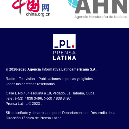
© 2016-2026 Agencia Informativa Latinoamericana S.A.
Radio – Televisión – Publicaciones impresas y digitales.
Todos los derechos reservados.
Calle E No.454 esquina a 19, Vedado, La Habana, Cuba.
Teléf: (+53) 7 838 3496, (+53) 7 838 3497
Prensa Latina © 2023 .
Sitio diseñado y desarrollado por el Departamento de Desarrollo de la
Dirección Técnica de Prensa Latina.