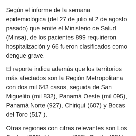
Según el informe de la semana
epidemiológica (del 27 de julio al 2 de agosto
pasado) que emite el Ministerio de Salud
(Minsa), de los pacientes 899 requirieron
hospitalización y 66 fueron clasificados como
dengue grave.
El reporte indica además que los territorios
más afectados son la Región Metropolitana
con dos mil 643 casos, seguida de San
Miguelito (mil 832), Panamá Oeste (mil 095),
Panamá Norte (927), Chiriquí (607) y Bocas
del Toro (517 ).
Otras regiones con cifras relevantes son Los