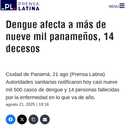
MENU
Dengue afecta a más de
nueve mil panameños, 14
decesos
Ciudad de Panamá, 21 ago (Prensa Latina)
Autoridades sanitarias notificaron hoy casi nueve
mil 500 casos de dengue y 14 personas fallecidas
por la enfermedad en lo que va de año.
agosto 21, 2025 | 18:16