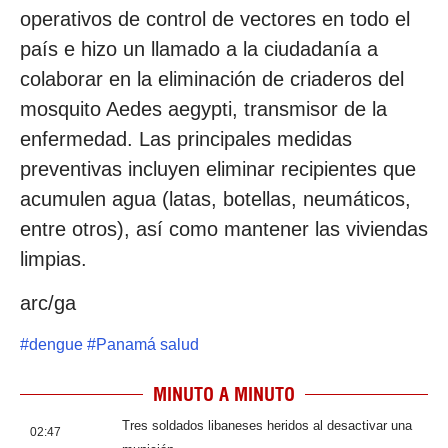
operativos de control de vectores en todo el
país e hizo un llamado a la ciudadanía a
colaborar en la eliminación de criaderos del
mosquito Aedes aegypti, transmisor de la
enfermedad. Las principales medidas
preventivas incluyen eliminar recipientes que
acumulen agua (latas, botellas, neumáticos,
entre otros), así como mantener las viviendas
limpias.
arc/ga
#
dengue
#
Panamá salud
MINUTO A MINUTO
Tres soldados libaneses heridos al desactivar una
02:47