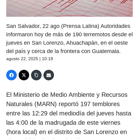
San Salvador, 22 ago (Prensa Latina) Autoridades
informaron hoy de más de 190 terremotos desde el
jueves en San Lorenzo, Ahuachapán, en el oeste
del país y cerca de la frontera con Guatemala.
agosto 22, 2025 | 10:18
El Ministerio de Medio Ambiente y Recursos
Naturales (MARN) reportó 197 temblores
entre las 12:29 del mediodía del jueves hasta
las 4:00 de la madrugada de este viernes
(hora local) en el distrito de San Lorenzo en