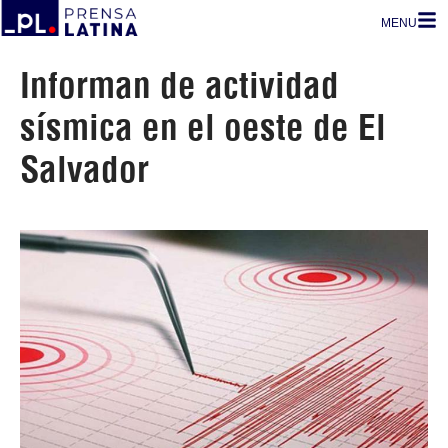
MENU
Informan de actividad
sísmica en el oeste de El
Salvador