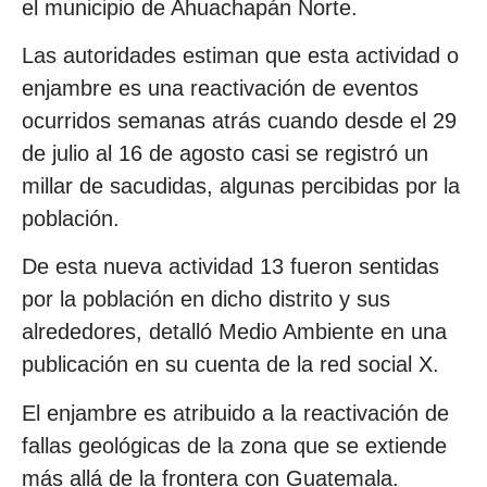
el municipio de Ahuachapán Norte.
Las autoridades estiman que esta actividad o
enjambre es una reactivación de eventos
ocurridos semanas atrás cuando desde el 29
de julio al 16 de agosto casi se registró un
millar de sacudidas, algunas percibidas por la
población.
De esta nueva actividad 13 fueron sentidas
por la población en dicho distrito y sus
alrededores, detalló Medio Ambiente en una
publicación en su cuenta de la red social X.
El enjambre es atribuido a la reactivación de
fallas geológicas de la zona que se extiende
más allá de la frontera con Guatemala.