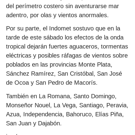
del perímetro costero sin aventurarse mar
adentro, por olas y vientos anormales.
Por su parte, el Indomet sostuvo que en la
tarde de este sábado los efectos de la onda
tropical dejarán fuertes aguaceros, tormentas
eléctricas y posibles ráfagas de vientos sobre
poblados en las provincias Monte Plata,
Sánchez Ramírez, San Cristóbal, San José
de Ocoa y San Pedro de Macorís.
También en La Romana, Santo Domingo,
Monseñor Nouel, La Vega, Santiago, Peravia,
Azua, Independencia, Bahoruco, Elías Piña,
San Juan y Dajabón.