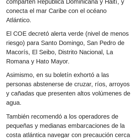
comparten República Dominicana y Haití, y
conecta el mar Caribe con el océano
Atlántico.
El COE decretó alerta verde (nivel de menos
riesgo) para Santo Domingo, San Pedro de
Macorís, El Seibo, Distrito Nacional, La
Romana y Hato Mayor.
Asimismo, en su boletín exhortó a las
personas abstenerse de cruzar, ríos, arroyos
y cañadas que presenten altos volúmenes de
agua.
También recomendó a los operadores de
pequeñas y medianas embarcaciones de la
costa atlántica navegar con precaución cerca