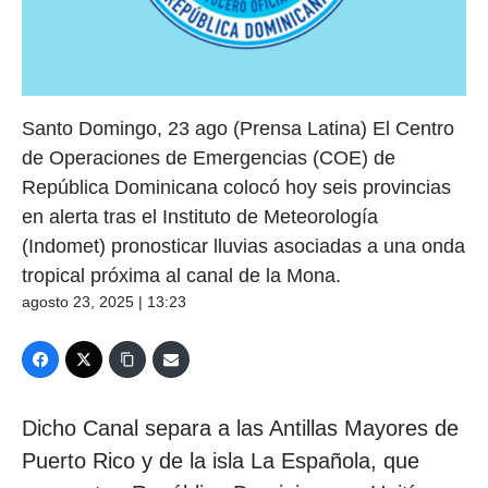
Santo Domingo, 23 ago (Prensa Latina) El Centro
de Operaciones de Emergencias (COE) de
República Dominicana colocó hoy seis provincias
en alerta tras el Instituto de Meteorología
(Indomet) pronosticar lluvias asociadas a una onda
tropical próxima al canal de la Mona.
agosto 23, 2025 | 13:23
Dicho Canal separa a las Antillas Mayores de
Puerto Rico y de la isla La Española, que