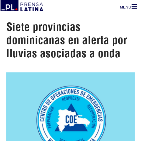
MENU
Siete provincias
dominicanas en alerta por
lluvias asociadas a onda