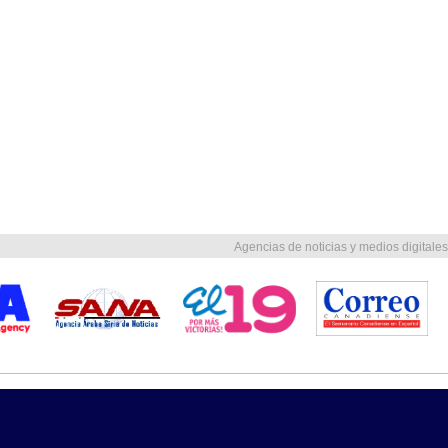
Agencias de noticias y medios digitales