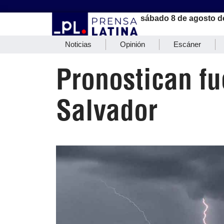
sábado 8 de agosto d
Noticias
Opinión
Escáner
Pronostican fu
Salvador