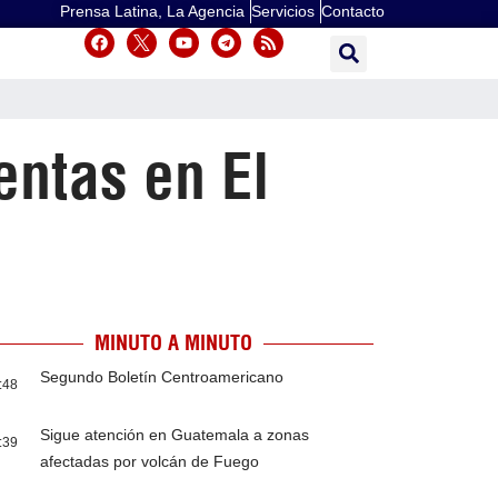
Prensa Latina, La Agencia
Servicios
Contacto
entas en El
MINUTO A MINUTO
Segundo Boletín Centroamericano
:48
Sigue atención en Guatemala a zonas
:39
afectadas por volcán de Fuego