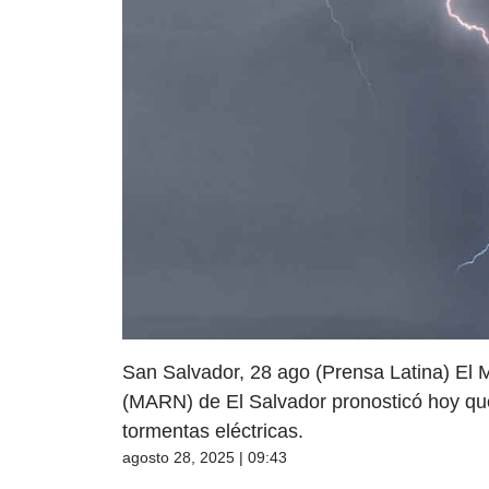
San Salvador, 28 ago (Prensa Latina) El 
(MARN) de El Salvador pronosticó hoy que 
tormentas eléctricas.
agosto 28, 2025 | 09:43