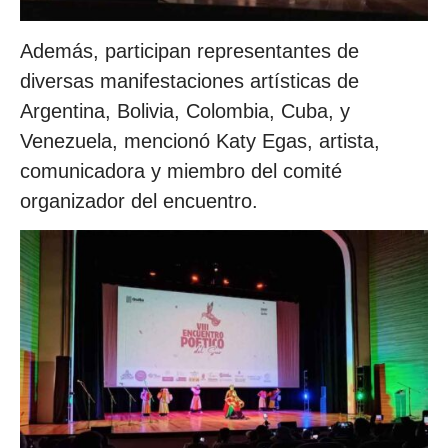
Además, participan representantes de
diversas manifestaciones artísticas de
Argentina, Bolivia, Colombia, Cuba, y
Venezuela, mencionó Katy Egas, artista,
comunicadora y miembro del comité
organizador del encuentro.