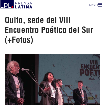
MENU
Quito, sede del VIII
Encuentro Poético del Sur
(+Fotos)