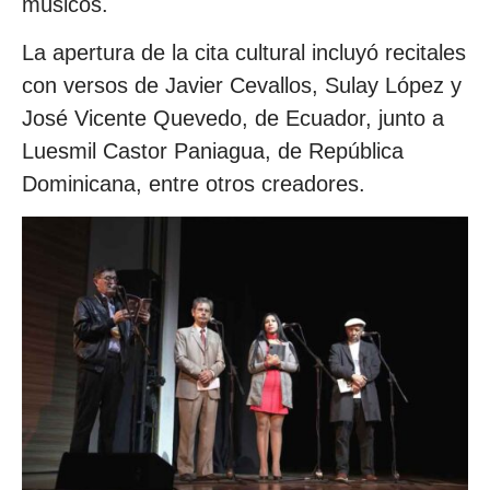
músicos.
La apertura de la cita cultural incluyó recitales
con versos de Javier Cevallos, Sulay López y
José Vicente Quevedo, de Ecuador, junto a
Luesmil Castor Paniagua, de República
Dominicana, entre otros creadores.