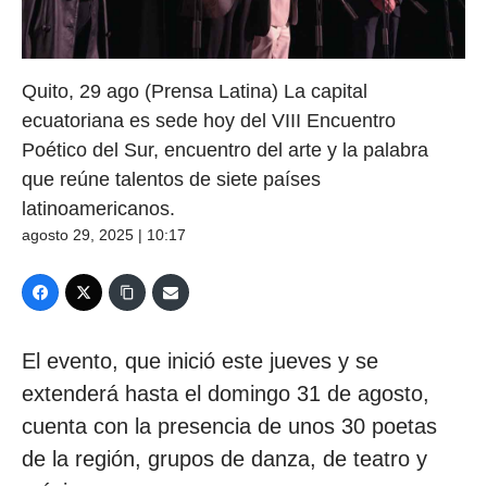
Quito, 29 ago (Prensa Latina) La capital
ecuatoriana es sede hoy del VIII Encuentro
Poético del Sur, encuentro del arte y la palabra
que reúne talentos de siete países
latinoamericanos.
agosto 29, 2025 | 10:17
El evento, que inició este jueves y se
extenderá hasta el domingo 31 de agosto,
cuenta con la presencia de unos 30 poetas
de la región, grupos de danza, de teatro y