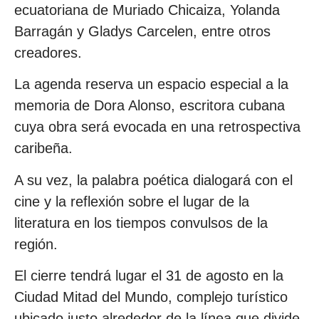
ecuatoriana de Muriado Chicaiza, Yolanda
Barragán y Gladys Carcelen, entre otros
creadores.
La agenda reserva un espacio especial a la
memoria de Dora Alonso, escritora cubana
cuya obra será evocada en una retrospectiva
caribeña.
A su vez, la palabra poética dialogará con el
cine y la reflexión sobre el lugar de la
literatura en los tiempos convulsos de la
región.
El cierre tendrá lugar el 31 de agosto en la
Ciudad Mitad del Mundo, complejo turístico
ubicado justo alrededor de la línea que divide