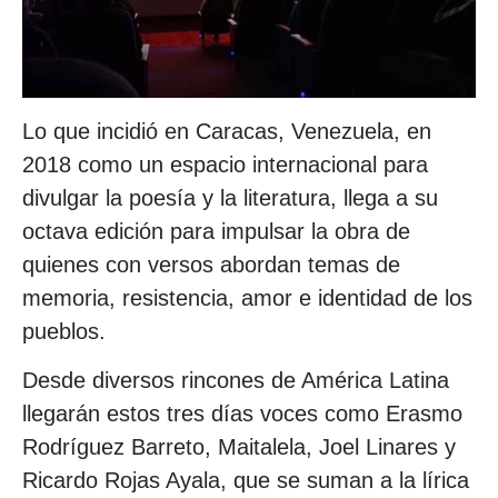
Lo que incidió en Caracas, Venezuela, en
2018 como un espacio internacional para
divulgar la poesía y la literatura, llega a su
octava edición para impulsar la obra de
quienes con versos abordan temas de
memoria, resistencia, amor e identidad de los
pueblos.
Desde diversos rincones de América Latina
llegarán estos tres días voces como Erasmo
Rodríguez Barreto, Maitalela, Joel Linares y
Ricardo Rojas Ayala, que se suman a la lírica