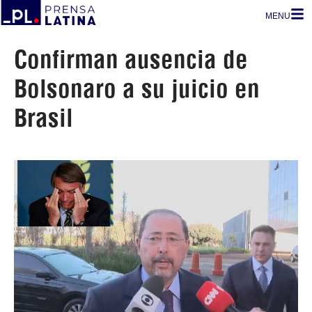
MENU
Confirman ausencia de
Bolsonaro a su juicio en
Brasil