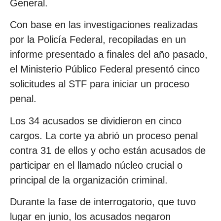
General.
Con base en las investigaciones realizadas
por la Policía Federal, recopiladas en un
informe presentado a finales del año pasado,
el Ministerio Público Federal presentó cinco
solicitudes al STF para iniciar un proceso
penal.
Los 34 acusados se dividieron en cinco
cargos. La corte ya abrió un proceso penal
contra 31 de ellos y ocho están acusados de
participar en el llamado núcleo crucial o
principal de la organización criminal.
Durante la fase de interrogatorio, que tuvo
lugar en junio, los acusados negaron