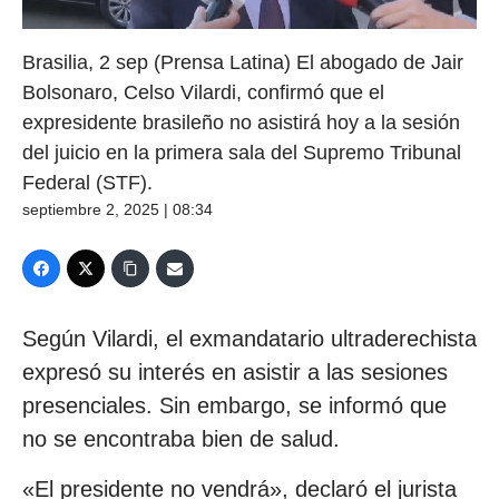
Brasilia, 2 sep (Prensa Latina) El abogado de Jair
Bolsonaro, Celso Vilardi, confirmó que el
expresidente brasileño no asistirá hoy a la sesión
del juicio en la primera sala del Supremo Tribunal
Federal (STF).
septiembre 2, 2025 | 08:34
Según Vilardi, el exmandatario ultraderechista
expresó su interés en asistir a las sesiones
presenciales. Sin embargo, se informó que
no se encontraba bien de salud.
«El presidente no vendrá», declaró el jurista