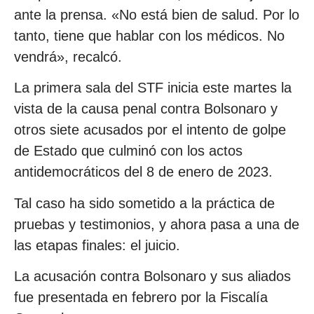
ante la prensa. «No está bien de salud. Por lo
tanto, tiene que hablar con los médicos. No
vendrá», recalcó.
La primera sala del STF inicia este martes la
vista de la causa penal contra Bolsonaro y
otros siete acusados por el intento de golpe
de Estado que culminó con los actos
antidemocráticos del 8 de enero de 2023.
Tal caso ha sido sometido a la práctica de
pruebas y testimonios, y ahora pasa a una de
las etapas finales: el juicio.
La acusación contra Bolsonaro y sus aliados
fue presentada en febrero por la Fiscalía