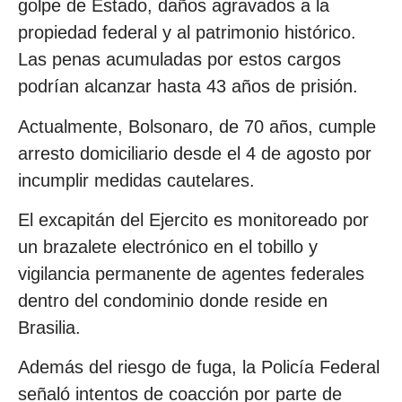
golpe de Estado, daños agravados a la
propiedad federal y al patrimonio histórico.
Las penas acumuladas por estos cargos
podrían alcanzar hasta 43 años de prisión.
Actualmente, Bolsonaro, de 70 años, cumple
arresto domiciliario desde el 4 de agosto por
incumplir medidas cautelares.
El excapitán del Ejercito es monitoreado por
un brazalete electrónico en el tobillo y
vigilancia permanente de agentes federales
dentro del condominio donde reside en
Brasilia.
Además del riesgo de fuga, la Policía Federal
señaló intentos de coacción por parte de