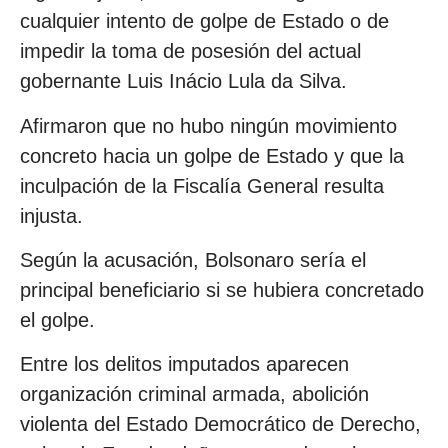
cualquier intento de golpe de Estado o de
impedir la toma de posesión del actual
gobernante Luis Inácio Lula da Silva.
Afirmaron que no hubo ningún movimiento
concreto hacia un golpe de Estado y que la
inculpación de la Fiscalía General resulta
injusta.
Según la acusación, Bolsonaro sería el
principal beneficiario si se hubiera concretado
el golpe.
Entre los delitos imputados aparecen
organización criminal armada, abolición
violenta del Estado Democrático de Derecho,