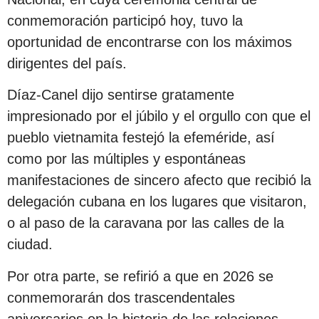
conmemoración participó hoy, tuvo la
oportunidad de encontrarse con los máximos
dirigentes del país.
Díaz-Canel dijo sentirse gratamente
impresionado por el júbilo y el orgullo con que el
pueblo vietnamita festejó la efeméride, así
como por las múltiples y espontáneas
manifestaciones de sincero afecto que recibió la
delegación cubana en los lugares que visitaron,
o al paso de la caravana por las calles de la
ciudad.
Por otra parte, se refirió a que en 2026 se
conmemorarán dos trascendentales
aniversarios en la historia de las relaciones