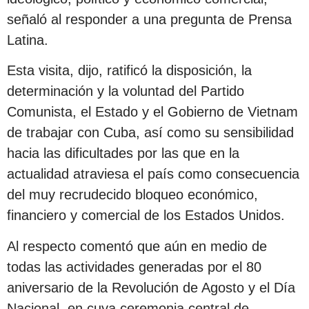
señaló al responder a una pregunta de Prensa
Latina.
Esta visita, dijo, ratificó la disposición, la
determinación y la voluntad del Partido
Comunista, el Estado y el Gobierno de Vietnam
de trabajar con Cuba, así como su sensibilidad
hacia las dificultades por las que en la
actualidad atraviesa el país como consecuencia
del muy recrudecido bloqueo económico,
financiero y comercial de los Estados Unidos.
Al respecto comentó que aún en medio de
todas las actividades generadas por el 80
aniversario de la Revolución de Agosto y el Día
Nacional, en cuya ceremonia central de