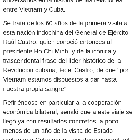
entre Vietnam y Cuba.
Se trata de los 60 años de la primera visita a
esta nación indochina del General de Ejército
Raúl Castro, quien conoció entonces al
presidente Ho Chi Minh, y de la icónica y
trascendental frase del líder histórico de la
Revolución cubana, Fidel Castro, de que “por
Vietnam estamos dispuestos a dar hasta
nuestra propia sangre”.
Refiriéndose en particular a la cooperación
económica bilateral, señaló que a este viaje se
llegó ya con resultados concretos, a poco
menos de un año de la visita de Estado