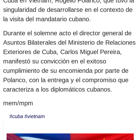
Cuba en Vietnam, Rogelio Polanco, que tuvo la
singularidad de desarrollarse en el contexto de
la visita del mandatario cubano.
Durante el solemne acto el director general de
Asuntos Bilaterales del Ministerio de Relaciones
Exteriores de Cuba, Carlos Miguel Pereira,
manifestó su convicción en el exitoso
cumplimiento de su encomienda por parte de
Polanco, con la entrega y el compromiso que
caracteriza a los diplomáticos cubanos.
mem/mpm
#
cuba
#
vietnam