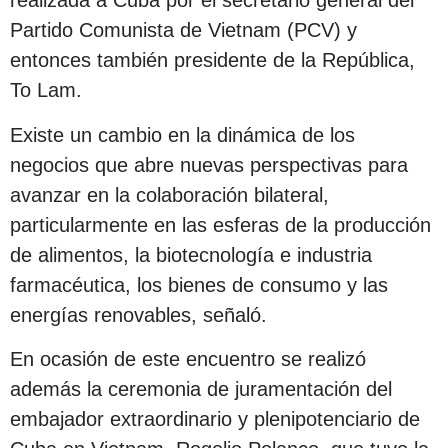
realizada a Cuba por el secretario general del
Partido Comunista de Vietnam (PCV) y
entonces también presidente de la República,
To Lam.
Existe un cambio en la dinámica de los
negocios que abre nuevas perspectivas para
avanzar en la colaboración bilateral,
particularmente en las esferas de la producción
de alimentos, la biotecnología e industria
farmacéutica, los bienes de consumo y las
energías renovables, señaló.
En ocasión de este encuentro se realizó
además la ceremonia de juramentación del
embajador extraordinario y plenipotenciario de