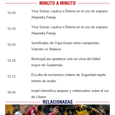
MINUTO A MINUTO
Yma Súmac cautiva a Bolivia en la voz de soprano
01:44
Alejandra Pareja
Yma Súmac cautiva a Bolivia en la voz de soprano
01:43
Alejandra Pareja
Semifinales de Copa Asean entre campeones,
01:42
Vietnam vs Malasia
Municipal por quedarse solo en cima del fútbol
01:28
mayor de Guatemala
Escolta de exministro chileno de Seguridad repele
01:12
intento de asalto
Israel intensifica ataques y sobrevuelos sobre el sur
00:34
de Líbano
RELACIONADAS