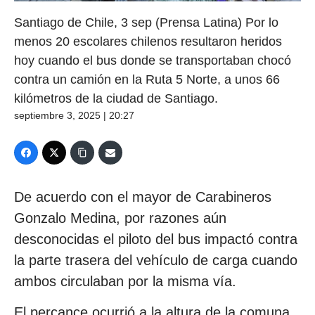
Santiago de Chile, 3 sep (Prensa Latina) Por lo
menos 20 escolares chilenos resultaron heridos
hoy cuando el bus donde se transportaban chocó
contra un camión en la Ruta 5 Norte, a unos 66
kilómetros de la ciudad de Santiago.
septiembre 3, 2025 | 20:27
De acuerdo con el mayor de Carabineros
Gonzalo Medina, por razones aún
desconocidas el piloto del bus impactó contra
la parte trasera del vehículo de carga cuando
ambos circulaban por la misma vía.
El percance ocurrió a la altura de la comuna