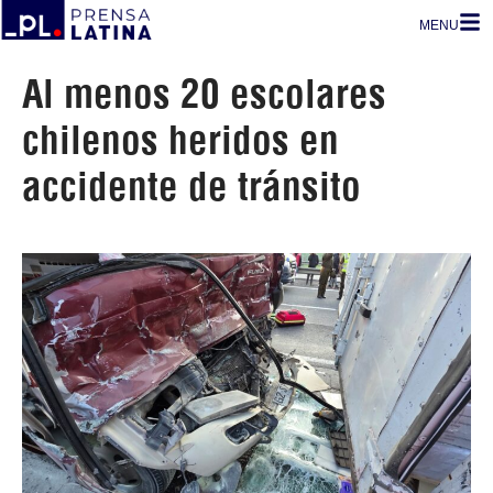
MENU
Al menos 20 escolares
chilenos heridos en
accidente de tránsito