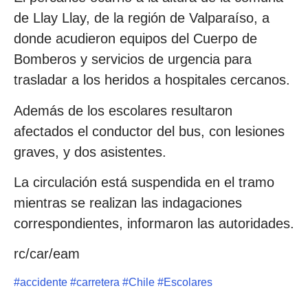
de Llay Llay, de la región de Valparaíso, a
donde acudieron equipos del Cuerpo de
Bomberos y servicios de urgencia para
trasladar a los heridos a hospitales cercanos.
Además de los escolares resultaron
afectados el conductor del bus, con lesiones
graves, y dos asistentes.
La circulación está suspendida en el tramo
mientras se realizan las indagaciones
correspondientes, informaron las autoridades.
rc/car/eam
#
accidente
#
carretera
#
Chile
#
Escolares