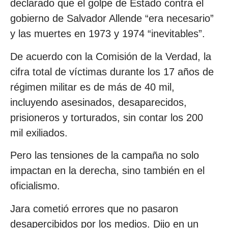
declarado que el golpe de Estado contra el
gobierno de Salvador Allende “era necesario”
y las muertes en 1973 y 1974 “inevitables”.
De acuerdo con la Comisión de la Verdad, la
cifra total de víctimas durante los 17 años de
régimen militar es de más de 40 mil,
incluyendo asesinados, desaparecidos,
prisioneros y torturados, sin contar los 200
mil exiliados.
Pero las tensiones de la campaña no solo
impactan en la derecha, sino también en el
oficialismo.
Jara cometió errores que no pasaron
desapercibidos por los medios. Dijo en un