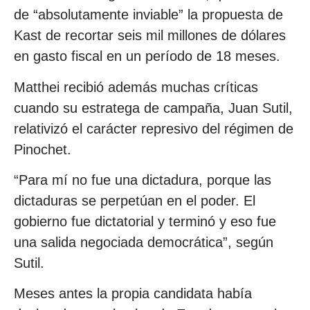
de “absolutamente inviable” la propuesta de
Kast de recortar seis mil millones de dólares
en gasto fiscal en un período de 18 meses.
Matthei recibió además muchas críticas
cuando su estratega de campaña, Juan Sutil,
relativizó el carácter represivo del régimen de
Pinochet.
“Para mí no fue una dictadura, porque las
dictaduras se perpetúan en el poder. El
gobierno fue dictatorial y terminó y eso fue
una salida negociada democrática”, según
Sutil.
Meses antes la propia candidata había