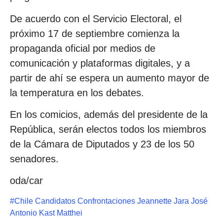
De acuerdo con el Servicio Electoral, el
próximo 17 de septiembre comienza la
propaganda oficial por medios de
comunicación y plataformas digitales, y a
partir de ahí se espera un aumento mayor de
la temperatura en los debates.
En los comicios, además del presidente de la
República, serán electos todos los miembros
de la Cámara de Diputados y 23 de los 50
senadores.
oda/car
#
Chile Candidatos Confrontaciones Jeannette Jara José
Antonio Kast Matthei