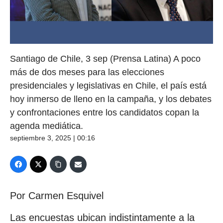
Santiago de Chile, 3 sep (Prensa Latina) A poco
más de dos meses para las elecciones
presidenciales y legislativas en Chile, el país está
hoy inmerso de lleno en la campaña, y los debates
y confrontaciones entre los candidatos copan la
agenda mediática.
septiembre 3, 2025 | 00:16
Por Carmen Esquivel
Las encuestas ubican indistintamente a la