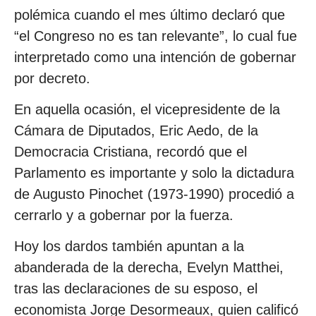
polémica cuando el mes último declaró que
“el Congreso no es tan relevante”, lo cual fue
interpretado como una intención de gobernar
por decreto.
En aquella ocasión, el vicepresidente de la
Cámara de Diputados, Eric Aedo, de la
Democracia Cristiana, recordó que el
Parlamento es importante y solo la dictadura
de Augusto Pinochet (1973-1990) procedió a
cerrarlo y a gobernar por la fuerza.
Hoy los dardos también apuntan a la
abanderada de la derecha, Evelyn Matthei,
tras las declaraciones de su esposo, el
economista Jorge Desormeaux, quien calificó