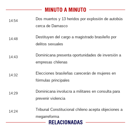
MINUTO A MINUTO
Dos muertos y 13 heridos por explosión de autobús
14:54
cerca de Damasco
Destituyen del cargo a magistrado brasileño por
14:48
delitos sexuales
Dominicana presenta oportunidades de inversión a
14:43
empresas chilenas
Elecciones brasileñas carecerán de mujeres en
14:32
fórmulas principales
Dominicana involucra a militares en consulta para
14:29
prevenir violencia
Tribunal Constitucional chileno acepta objeciones a
14:24
megarreforma
RELACIONADAS