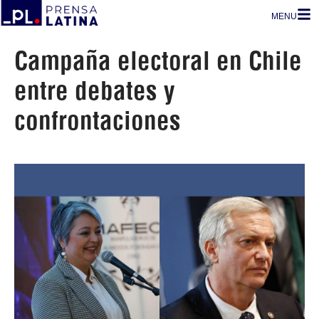
MENU
Campaña electoral en Chile
entre debates y
confrontaciones