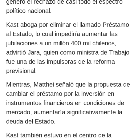
generó el rechazo de casi todo el espectro
político nacional.
Kast aboga por eliminar el llamado Préstamo
al Estado, lo cual impediría aumentar las
jubilaciones a un millón 400 mil chilenos,
advirtió Jara, quien como ministra de Trabajo
fue una de las impulsoras de la reforma
previsional.
Mientras, Matthei señaló que la propuesta de
cambiar el préstamo por la inversión en
instrumentos financieros en condiciones de
mercado, aumentaría significativamente la
deuda del Estado.
Kast también estuvo en el centro de la