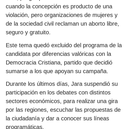
cuando la concepción es producto de una
violación, pero organizaciones de mujeres y
de la sociedad civil reclaman un aborto libre,
seguro y gratuito.
Este tema quedó excluido del programa de la
candidata por diferencias valóricas con la
Democracia Cristiana, partido que decidió
sumarse a los que apoyan su campaña.
Durante los últimos días, Jara suspendió su
participación en los debates con distintos
sectores económicos, para realizar una gira
por las regiones, escuchar las propuestas de
la ciudadanía y dar a conocer sus líneas
programáticas.