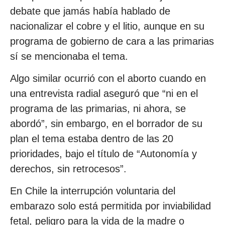
debate que jamás había hablado de
nacionalizar el cobre y el litio, aunque en su
programa de gobierno de cara a las primarias
sí se mencionaba el tema.
Algo similar ocurrió con el aborto cuando en
una entrevista radial aseguró que “ni en el
programa de las primarias, ni ahora, se
abordó”, sin embargo, en el borrador de su
plan el tema estaba dentro de las 20
prioridades, bajo el título de “Autonomía y
derechos, sin retrocesos”.
En Chile la interrupción voluntaria del
embarazo solo está permitida por inviabilidad
fetal, peligro para la vida de la madre o