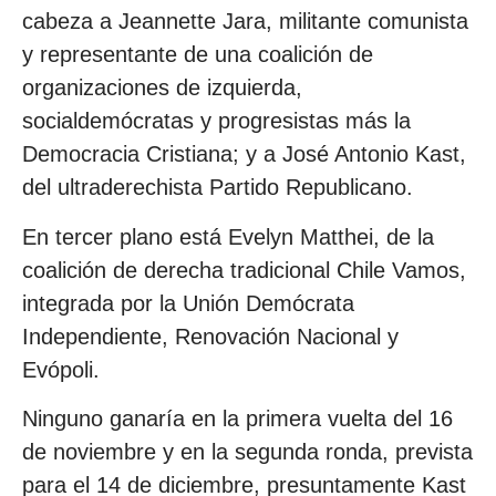
cabeza a Jeannette Jara, militante comunista
y representante de una coalición de
organizaciones de izquierda,
socialdemócratas y progresistas más la
Democracia Cristiana; y a José Antonio Kast,
del ultraderechista Partido Republicano.
En tercer plano está Evelyn Matthei, de la
coalición de derecha tradicional Chile Vamos,
integrada por la Unión Demócrata
Independiente, Renovación Nacional y
Evópoli.
Ninguno ganaría en la primera vuelta del 16
de noviembre y en la segunda ronda, prevista
para el 14 de diciembre, presuntamente Kast