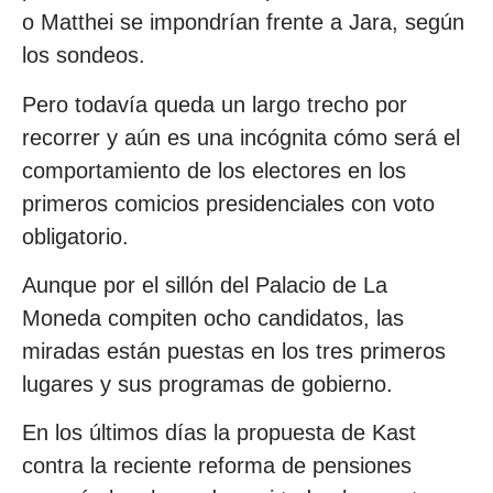
o Matthei se impondrían frente a Jara, según
los sondeos.
Pero todavía queda un largo trecho por
recorrer y aún es una incógnita cómo será el
comportamiento de los electores en los
primeros comicios presidenciales con voto
obligatorio.
Aunque por el sillón del Palacio de La
Moneda compiten ocho candidatos, las
miradas están puestas en los tres primeros
lugares y sus programas de gobierno.
En los últimos días la propuesta de Kast
contra la reciente reforma de pensiones