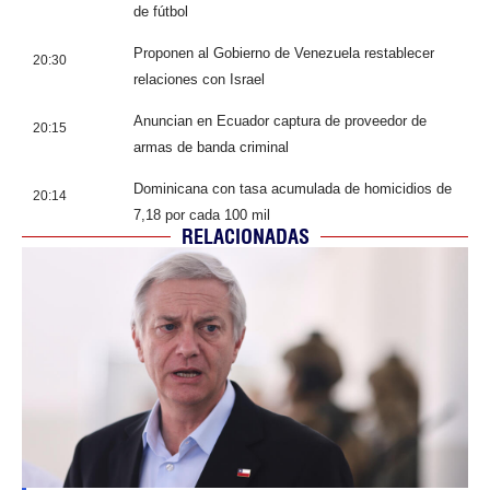
de fútbol
Proponen al Gobierno de Venezuela restablecer
20:30
relaciones con Israel
Anuncian en Ecuador captura de proveedor de
20:15
armas de banda criminal
Dominicana con tasa acumulada de homicidios de
20:14
7,18 por cada 100 mil
RELACIONADAS