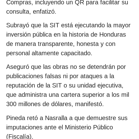
Compras, incluyendo un QR para facilitar su
consulta, enfatizó.
Subrayó que la SIT está ejecutando la mayor
inversión pública en la historia de Honduras
de manera transparente, honesta y con
personal altamente capacitado.
Aseguró que las obras no se detendrán por
publicaciones falsas ni por ataques a la
reputación de la SIT o su unidad ejecutiva,
que administra una cartera superior a los mil
300 millones de dólares, manifestó.
Pineda retó a Nasralla a que demuestre sus
imputaciones ante el Ministerio Público
(Fiscalía).