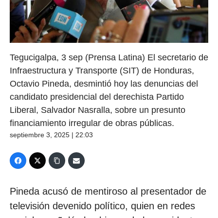
Tegucigalpa, 3 sep (Prensa Latina) El secretario de
Infraestructura y Transporte (SIT) de Honduras,
Octavio Pineda, desmintió hoy las denuncias del
candidato presidencial del derechista Partido
Liberal, Salvador Nasralla, sobre un presunto
financiamiento irregular de obras públicas.
septiembre 3, 2025 | 22:03
Pineda acusó de mentiroso al presentador de
televisión devenido político, quien en redes