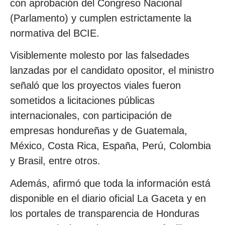
con aprobación del Congreso Nacional
(Parlamento) y cumplen estrictamente la
normativa del BCIE.
Visiblemente molesto por las falsedades
lanzadas por el candidato opositor, el ministro
señaló que los proyectos viales fueron
sometidos a licitaciones públicas
internacionales, con participación de
empresas hondureñas y de Guatemala,
México, Costa Rica, España, Perú, Colombia
y Brasil, entre otros.
Además, afirmó que toda la información está
disponible en el diario oficial La Gaceta y en
los portales de transparencia de Honduras