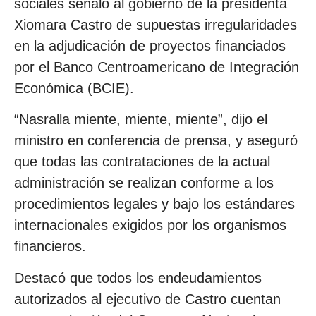
sociales señaló al gobierno de la presidenta
Xiomara Castro de supuestas irregularidades
en la adjudicación de proyectos financiados
por el Banco Centroamericano de Integración
Económica (BCIE).
“Nasralla miente, miente, miente”, dijo el
ministro en conferencia de prensa, y aseguró
que todas las contrataciones de la actual
administración se realizan conforme a los
procedimientos legales y bajo los estándares
internacionales exigidos por los organismos
financieros.
Destacó que todos los endeudamientos
autorizados al ejecutivo de Castro cuentan