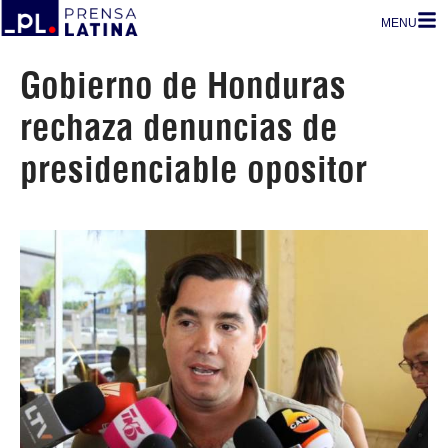
MENU
Gobierno de Honduras
rechaza denuncias de
presidenciable opositor