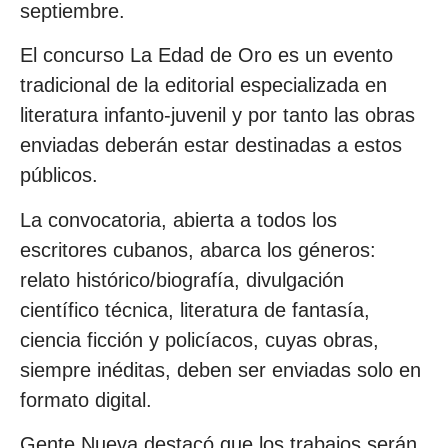
septiembre.
El concurso La Edad de Oro es un evento
tradicional de la editorial especializada en
literatura infanto-juvenil y por tanto las obras
enviadas deberán estar destinadas a estos
públicos.
La convocatoria, abierta a todos los
escritores cubanos, abarca los géneros:
relato histórico/biografía, divulgación
científico técnica, literatura de fantasía,
ciencia ficción y policíacos, cuyas obras,
siempre inéditas, deben ser enviadas solo en
formato digital.
Gente Nueva destacó que los trabajos serán