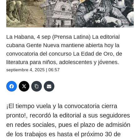
La Habana, 4 sep (Prensa Latina) La editorial
cubana Gente Nueva mantiene abierta hoy la
convocatoria del concurso La Edad de Oro, de
literatura para niños, adolescentes y jóvenes.
septiembre 4, 2025 | 06:57
¡El tiempo vuela y la convocatoria cierra
pronto!, recordó la editorial a sus seguidores
en redes sociales, pues el plazo de admisión
de los trabajos es hasta el próximo 30 de