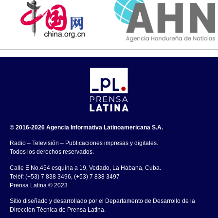
© 2016-2026 Agencia Informativa Latinoamericana S.A.
Radio – Televisión – Publicaciones impresas y digitales.
Todos los derechos reservados.
Calle E No.454 esquina a 19, Vedado, La Habana, Cuba.
Teléf: (+53) 7 838 3496, (+53) 7 838 3497
Prensa Latina © 2023 .
Sitio diseñado y desarrollado por el Departamento de Desarrollo de la
Dirección Técnica de Prensa Latina.