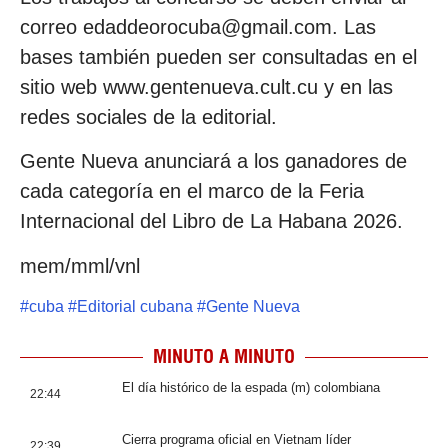
correo edaddeorocuba@gmail.com. Las
bases también pueden ser consultadas en el
sitio web www.gentenueva.cult.cu y en las
redes sociales de la editorial.
Gente Nueva anunciará a los ganadores de
cada categoría en el marco de la Feria
Internacional del Libro de La Habana 2026.
mem/mml/vnl
#
cuba
#
Editorial cubana
#
Gente Nueva
MINUTO A MINUTO
El día histórico de la espada (m) colombiana
22:44
Cierra programa oficial en Vietnam líder
22:39