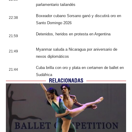
parlamentario tailandés
Boxeador cubano Sorsano ganó y discutirá oro en
22:38
Santo Domingo 2026
Detenidos, heridos en protesta en Argentina
21:59
Myanmar saluda a Nicaragua por aniversario de
21:49
nexos diplomáticos
Cuba brilla con oro y plata en certamen de ballet en
21:44
Sudáfrica
RELACIONADAS