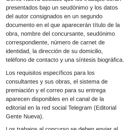
presentados bajo un seudónimo y los datos
del autor consignados en un segundo
documento en el que aparecerán título de la
obra, nombre del concursante, seudónimo
correspondiente, número de carnet de
identidad, la dirección de su domicilio,
teléfono de contacto y una síntesis biográfica.
Los requisitos específicos para los
consultantes y sus obras, el sistema de
premiación y el correo para su entrega
aparecen disponibles en el canal de la
editorial en la red social Telegram (Editorial
Gente Nueva).
Los trabajos al concurso se deben enviar al