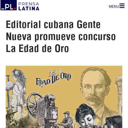
MENU
Editorial cubana Gente
Nueva promueve concurso
La Edad de Oro