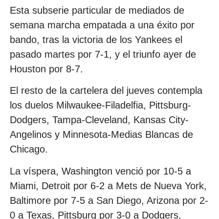
Esta subserie particular de mediados de
semana marcha empatada a una éxito por
bando, tras la victoria de los Yankees el
pasado martes por 7-1, y el triunfo ayer de
Houston por 8-7.
El resto de la cartelera del jueves contempla
los duelos Milwaukee-Filadelfia, Pittsburg-
Dodgers, Tampa-Cleveland, Kansas City-
Angelinos y Minnesota-Medias Blancas de
Chicago.
La víspera, Washington venció por 10-5 a
Miami, Detroit por 6-2 a Mets de Nueva York,
Baltimore por 7-5 a San Diego, Arizona por 2-
0 a Texas, Pittsburg por 3-0 a Dodgers,