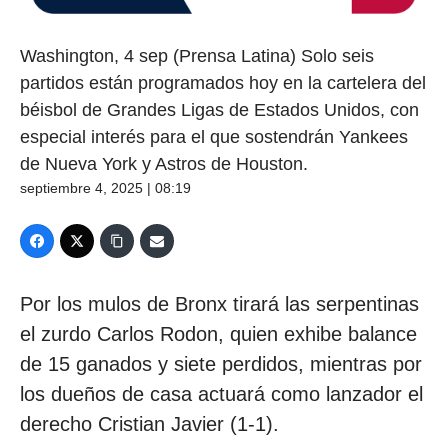
Washington, 4 sep (Prensa Latina) Solo seis
partidos están programados hoy en la cartelera del
béisbol de Grandes Ligas de Estados Unidos, con
especial interés para el que sostendrán Yankees
de Nueva York y Astros de Houston.
septiembre 4, 2025 | 08:19
Por los mulos de Bronx tirará las serpentinas
el zurdo Carlos Rodon, quien exhibe balance
de 15 ganados y siete perdidos, mientras por
los dueños de casa actuará como lanzador el
derecho Cristian Javier (1-1).