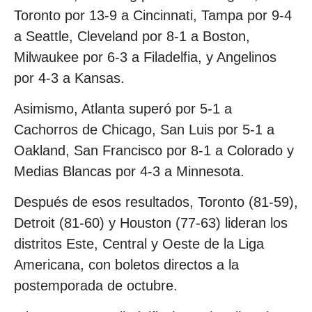
Toronto por 13-9 a Cincinnati, Tampa por 9-4
a Seattle, Cleveland por 8-1 a Boston,
Milwaukee por 6-3 a Filadelfia, y Angelinos
por 4-3 a Kansas.
Asimismo, Atlanta superó por 5-1 a
Cachorros de Chicago, San Luis por 5-1 a
Oakland, San Francisco por 8-1 a Colorado y
Medias Blancas por 4-3 a Minnesota.
Después de esos resultados, Toronto (81-59),
Detroit (81-60) y Houston (77-63) lideran los
distritos Este, Central y Oeste de la Liga
Americana, con boletos directos a la
postemporada de octubre.