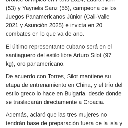
(53) y Yaynelis Sanz (55), campeona de los
Juegos Panamericanos Júnior (Cali-Valle
2021 y Asunción 2025) e invicta en 20
combates en lo que va de año.
El último representante cubano será en el
santiaguero del estilo libre Arturo Silot (97
kg), oro panamericano.
De acuerdo con Torres, Silot mantiene su
etapa de entrenamiento en China, y el trío del
estilo greco lo hace en Bulgaria, desde donde
se trasladarán directamente a Croacia.
Además, aclaró que las tres mujeres no
tendrán base de preparación fuera de la isla y