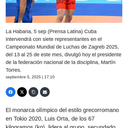
La Habana, 5 sep (Prensa Latina) Cuba
intervendrá con siete representantes en el
Campeonato Mundial de Luchas de Zagreb 2025,
del 13 al 25 de este mes, divulgó hoy el presidente
de la federación nacional de la disciplina, Martín
Torres.
septiembre 5, 2025 | 17:10
El monarca olímpico del estilo grecorromano
en Tokio 2020, Luis Orta, de los 67
kilogramos (kg), lidera al grupo, secundado