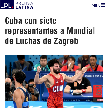
MENU
Cuba con siete
representantes a Mundial
de Luchas de Zagreb