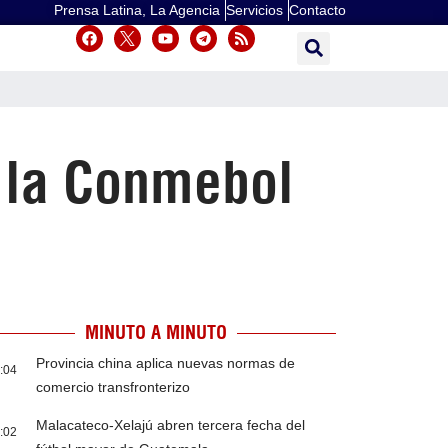
Prensa Latina, La Agencia
Servicios
Contacto
 la Conmebol
MINUTO A MINUTO
Provincia china aplica nuevas normas de
:04
comercio transfronterizo
Malacateco-Xelajú abren tercera fecha del
:02