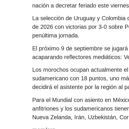
nación a decretar feriado este viernes
La selección de Uruguay y Colombia d
de 2026 con victorias por 3-0 sobre P
penúltima jornada.
El próximo 9 de septiembre se jugará 
acaparando reflectores mediáticos: Ve
Los morochos ocupan actualmente el 
sudamericano con 18 puntos, uno más
decidirá el asistente por la región al 
Para el Mundial con asiento en Méxi
anfitriones y los sudamericanos tie
Nueva Zelanda, Irán, Uzbekistán, Cor