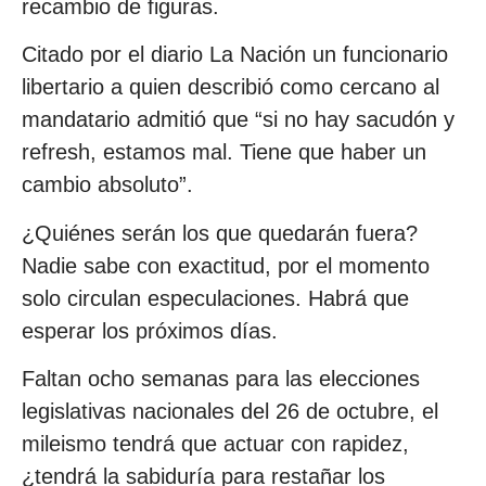
recambio de figuras.
Citado por el diario La Nación un funcionario
libertario a quien describió como cercano al
mandatario admitió que “si no hay sacudón y
refresh, estamos mal. Tiene que haber un
cambio absoluto”.
¿Quiénes serán los que quedarán fuera?
Nadie sabe con exactitud, por el momento
solo circulan especulaciones. Habrá que
esperar los próximos días.
Faltan ocho semanas para las elecciones
legislativas nacionales del 26 de octubre, el
mileismo tendrá que actuar con rapidez,
¿tendrá la sabiduría para restañar los