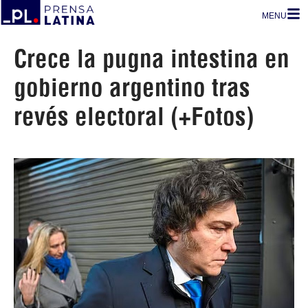
MENU
Crece la pugna intestina en
gobierno argentino tras
revés electoral (+Fotos)