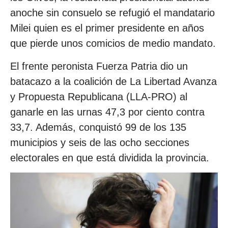
anoche sin consuelo se refugió el mandatario
Milei quien es el primer presidente en años
que pierde unos comicios de medio mandato.
El frente peronista Fuerza Patria dio un
batacazo a la coalición de La Libertad Avanza
y Propuesta Republicana (LLA-PRO) al
ganarle en las urnas 47,3 por ciento contra
33,7. Además, conquistó 99 de los 135
municipios y seis de las ocho secciones
electorales en que está dividida la provincia.