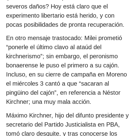
severos daños? Hoy está claro que el
experimento libertario está herido, y con
pocas posibilidades de pronta recuperación.
En otro mensaje trastocado: Milei prometió
“ponerle el último clavo al ataúd del
kirchnerismo”; sin embargo, el peronismo
bonaerense le puso el primero a su cajón.
Incluso, en su cierre de campaña en Moreno
el miércoles 3 cantó a que “sacaran al
pingüino del cajón”, en referencia a Néstor
Kirchner; una muy mala acción.
Máximo Kirchner, hijo del difunto presidente y
secretario del Partido Justicialista en PBA,
tomó claro desquite, y tras conocerse los