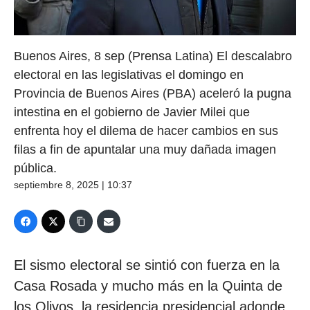
Buenos Aires, 8 sep (Prensa Latina) El descalabro
electoral en las legislativas el domingo en
Provincia de Buenos Aires (PBA) aceleró la pugna
intestina en el gobierno de Javier Milei que
enfrenta hoy el dilema de hacer cambios en sus
filas a fin de apuntalar una muy dañada imagen
pública.
septiembre 8, 2025 | 10:37
El sismo electoral se sintió con fuerza en la
Casa Rosada y mucho más en la Quinta de
los Olivos, la residencia presidencial adonde