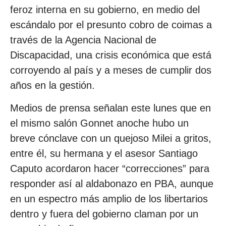
feroz interna en su gobierno, en medio del
escándalo por el presunto cobro de coimas a
través de la Agencia Nacional de
Discapacidad, una crisis económica que está
corroyendo al país y a meses de cumplir dos
años en la gestión.
Medios de prensa señalan este lunes que en
el mismo salón Gonnet anoche hubo un
breve cónclave con un quejoso Milei a gritos,
entre él, su hermana y el asesor Santiago
Caputo acordaron hacer “correcciones” para
responder así al aldabonazo en PBA, aunque
en un espectro más amplio de los libertarios
dentro y fuera del gobierno claman por un