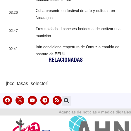
Cuba presente en festival de arte y culturas en
03:26
Nicaragua
Tres soldados libaneses heridos al desactivar una
02:47
munición
Irán condiciona reapertura de Ormuz a cambio de
02:41
postura de EEUU
RELACIONADAS
[bcc_tasas_selector]
Agencias de noticias y medios digitales