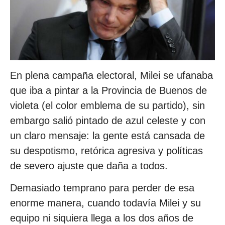
En plena campaña electoral, Milei se ufanaba
que iba a pintar a la Provincia de Buenos de
violeta (el color emblema de su partido), sin
embargo salió pintado de azul celeste y con
un claro mensaje: la gente está cansada de
su despotismo, retórica agresiva y políticas
de severo ajuste que daña a todos.
Demasiado temprano para perder de esa
enorme manera, cuando todavía Milei y su
equipo ni siquiera llega a los dos años de