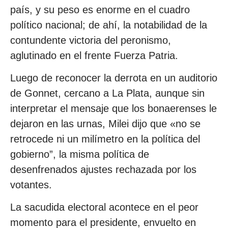
país, y su peso es enorme en el cuadro
político nacional; de ahí, la notabilidad de la
contundente victoria del peronismo,
aglutinado en el frente Fuerza Patria.
Luego de reconocer la derrota en un auditorio
de Gonnet, cercano a La Plata, aunque sin
interpretar el mensaje que los bonaerenses le
dejaron en las urnas, Milei dijo que «no se
retrocede ni un milímetro en la política del
gobierno”, la misma política de
desenfrenados ajustes rechazada por los
votantes.
La sacudida electoral acontece en el peor
momento para el presidente, envuelto en