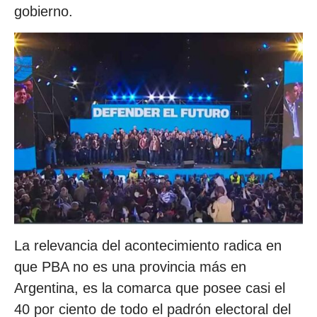
gobierno.
La relevancia del acontecimiento radica en
que PBA no es una provincia más en
Argentina, es la comarca que posee casi el
40 por ciento de todo el padrón electoral del