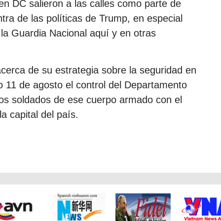
en DC salieron a las calles como parte de
tra de las políticas de Trump, en especial
la Guardia Nacional aquí y en otras
erca de su estrategia sobre la seguridad en
 11 de agosto el control del Departamento
 los soldados de ese cuerpo armado con el
a capital del país.