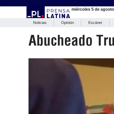
miércoles 5 de agosto
Noticias
Opinión
Escáner
Abucheado Tr