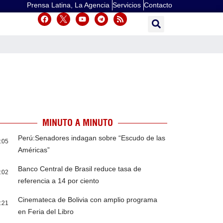
Prensa Latina, La Agencia
Servicios
Contacto
MINUTO A MINUTO
Perú:Senadores indagan sobre “Escudo de las
:05
Américas”
Banco Central de Brasil reduce tasa de
:02
referencia a 14 por ciento
Cinemateca de Bolivia con amplio programa
:21
en Feria del Libro