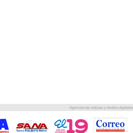
Agencias de noticias y medios digitales