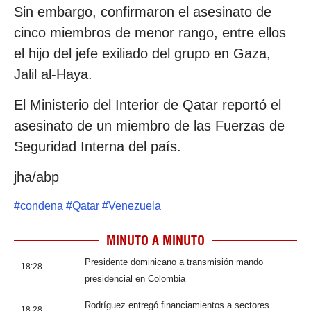
Sin embargo, confirmaron el asesinato de
cinco miembros de menor rango, entre ellos
el hijo del jefe exiliado del grupo en Gaza,
Jalil al-Haya.
El Ministerio del Interior de Qatar reportó el
asesinato de un miembro de las Fuerzas de
Seguridad Interna del país.
jha/abp
#
condena
#
Qatar
#
Venezuela
MINUTO A MINUTO
Presidente dominicano a transmisión mando
18:28
presidencial en Colombia
Rodríguez entregó financiamientos a sectores
18:28