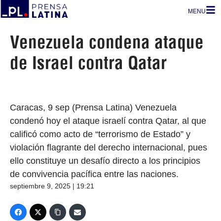
MENU
Venezuela condena ataque
de Israel contra Qatar
Caracas, 9 sep (Prensa Latina) Venezuela
condenó hoy el ataque israelí contra Qatar, al que
calificó como acto de “terrorismo de Estado” y
violación flagrante del derecho internacional, pues
ello constituye un desafío directo a los principios
de convivencia pacífica entre las naciones.
septiembre 9, 2025 | 19:21