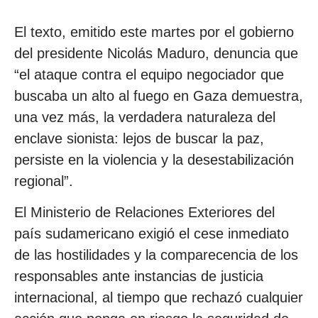
El texto, emitido este martes por el gobierno
del presidente Nicolás Maduro, denuncia que
“el ataque contra el equipo negociador que
buscaba un alto al fuego en Gaza demuestra,
una vez más, la verdadera naturaleza del
enclave sionista: lejos de buscar la paz,
persiste en la violencia y la desestabilización
regional”.
El Ministerio de Relaciones Exteriores del
país sudamericano exigió el cese inmediato
de las hostilidades y la comparecencia de los
responsables ante instancias de justicia
internacional, al tiempo que rechazó cualquier