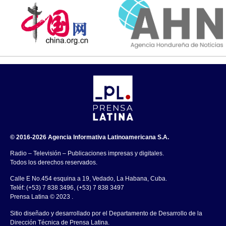
© 2016-2026 Agencia Informativa Latinoamericana S.A.
Radio – Televisión – Publicaciones impresas y digitales.
Todos los derechos reservados.
Calle E No.454 esquina a 19, Vedado, La Habana, Cuba.
Teléf: (+53) 7 838 3496, (+53) 7 838 3497
Prensa Latina © 2023 .
Sitio diseñado y desarrollado por el Departamento de Desarrollo de la
Dirección Técnica de Prensa Latina.