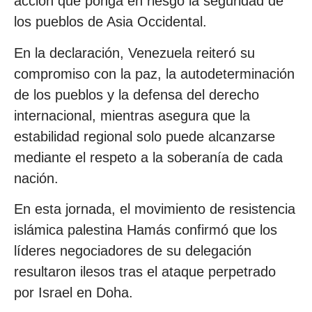
acción que ponga en riesgo la seguridad de
los pueblos de Asia Occidental.
En la declaración, Venezuela reiteró su
compromiso con la paz, la autodeterminación
de los pueblos y la defensa del derecho
internacional, mientras asegura que la
estabilidad regional solo puede alcanzarse
mediante el respeto a la soberanía de cada
nación.
En esta jornada, el movimiento de resistencia
islámica palestina Hamás confirmó que los
líderes negociadores de su delegación
resultaron ilesos tras el ataque perpetrado
por Israel en Doha.