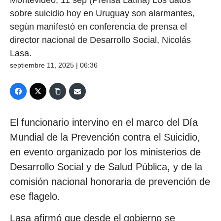
sobre suicidio hoy en Uruguay son alarmantes,
según manifestó en conferencia de prensa el
director nacional de Desarrollo Social, Nicolás
Lasa.
septiembre 11, 2025 | 06:36
El funcionario intervino en el marco del Día
Mundial de la Prevención contra el Suicidio,
en evento organizado por los ministerios de
Desarrollo Social y de Salud Pública, y de la
comisión nacional honoraria de prevención de
ese flagelo.
Lasa afirmó que desde el gobierno se