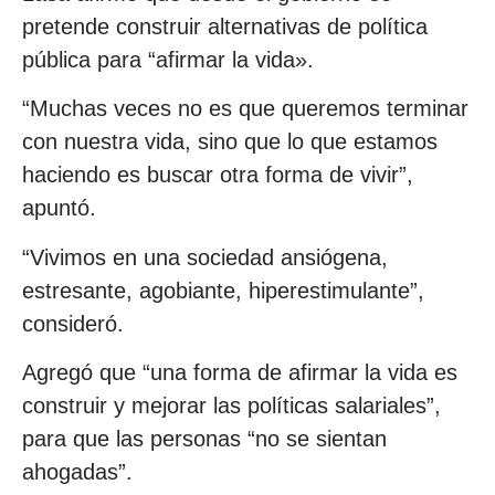
pretende construir alternativas de política
pública para “afirmar la vida».
“Muchas veces no es que queremos terminar
con nuestra vida, sino que lo que estamos
haciendo es buscar otra forma de vivir”,
apuntó.
“Vivimos en una sociedad ansiógena,
estresante, agobiante, hiperestimulante”,
consideró.
Agregó que “una forma de afirmar la vida es
construir y mejorar las políticas salariales”,
para que las personas “no se sientan
ahogadas”.