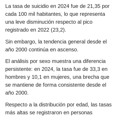
La tasa de suicidio en 2024 fue de 21,35 por
cada 100 mil habitantes, lo que representa
una leve disminución respecto al pico
registrado en 2022 (23,2).
Sin embargo, la tendencia general desde el
año 2000 continúa en ascenso.
El análisis por sexo muestra una diferencia
persistente: en 2024, la tasa fue de 33,3 en
hombres y 10,1 en mujeres, una brecha que
se mantiene de forma consistente desde el
año 2000.
Respecto a la distribución por edad, las tasas
más altas se registraron en personas