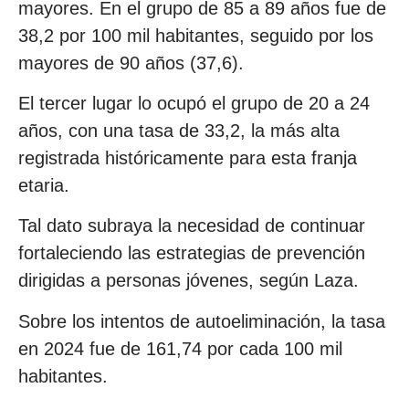
mayores. En el grupo de 85 a 89 años fue de
38,2 por 100 mil habitantes, seguido por los
mayores de 90 años (37,6).
El tercer lugar lo ocupó el grupo de 20 a 24
años, con una tasa de 33,2, la más alta
registrada históricamente para esta franja
etaria.
Tal dato subraya la necesidad de continuar
fortaleciendo las estrategias de prevención
dirigidas a personas jóvenes, según Laza.
Sobre los intentos de autoeliminación, la tasa
en 2024 fue de 161,74 por cada 100 mil
habitantes.