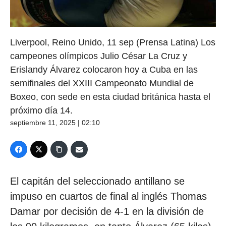
Liverpool, Reino Unido, 11 sep (Prensa Latina) Los
campeones olímpicos Julio César La Cruz y
Erislandy Álvarez colocaron hoy a Cuba en las
semifinales del XXIII Campeonato Mundial de
Boxeo, con sede en esta ciudad británica hasta el
próximo día 14.
septiembre 11, 2025 | 02:10
El capitán del seleccionado antillano se
impuso en cuartos de final al inglés Thomas
Damar por decisión de 4-1 en la división de