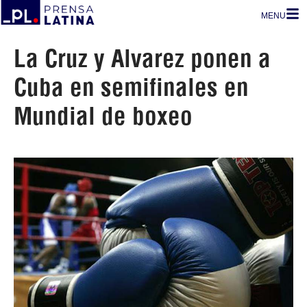
MENU
La Cruz y Alvarez ponen a
Cuba en semifinales en
Mundial de boxeo