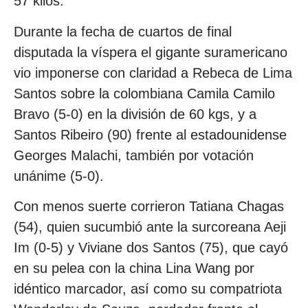
57 kilos.
Durante la fecha de cuartos de final
disputada la víspera el gigante suramericano
vio imponerse con claridad a Rebeca de Lima
Santos sobre la colombiana Camila Camilo
Bravo (5-0) en la división de 60 kgs, y a
Santos Ribeiro (90) frente al estadounidense
Georges Malachi, también por votación
unánime (5-0).
Con menos suerte corrieron Tatiana Chagas
(54), quien sucumbió ante la surcoreana Aeji
Im (0-5) y Viviane dos Santos (75), que cayó
en su pelea con la china Lina Wang por
idéntico marcador, así como su compatriota