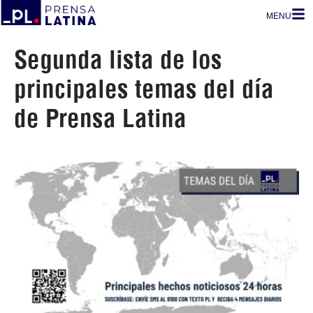
MENU
Segunda lista de los
principales temas del día
de Prensa Latina