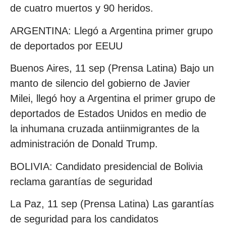
de cuatro muertos y 90 heridos.
ARGENTINA: Llegó a Argentina primer grupo
de deportados por EEUU
Buenos Aires, 11 sep (Prensa Latina) Bajo un
manto de silencio del gobierno de Javier
Milei, llegó hoy a Argentina el primer grupo de
deportados de Estados Unidos en medio de
la inhumana cruzada antiinmigrantes de la
administración de Donald Trump.
BOLIVIA: Candidato presidencial de Bolivia
reclama garantías de seguridad
La Paz, 11 sep (Prensa Latina) Las garantías
de seguridad para los candidatos