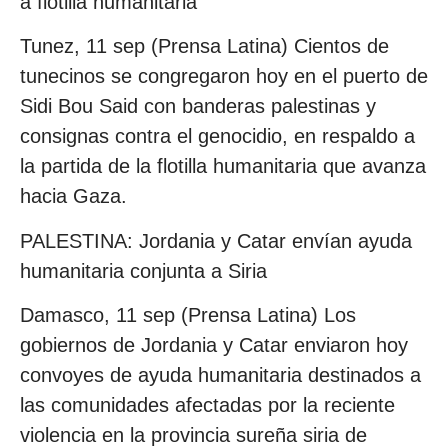
a flotilla humanitaria
Tunez, 11 sep (Prensa Latina) Cientos de
tunecinos se congregaron hoy en el puerto de
Sidi Bou Said con banderas palestinas y
consignas contra el genocidio, en respaldo a
la partida de la flotilla humanitaria que avanza
hacia Gaza.
PALESTINA: Jordania y Catar envían ayuda
humanitaria conjunta a Siria
Damasco, 11 sep (Prensa Latina) Los
gobiernos de Jordania y Catar enviaron hoy
convoyes de ayuda humanitaria destinados a
las comunidades afectadas por la reciente
violencia en la provincia sureña siria de