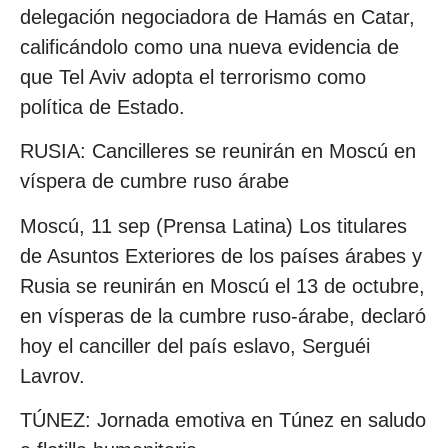
delegación negociadora de Hamás en Catar,
calificándolo como una nueva evidencia de
que Tel Aviv adopta el terrorismo como
política de Estado.
RUSIA: Cancilleres se reunirán en Moscú en
víspera de cumbre ruso árabe
Moscú, 11 sep (Prensa Latina) Los titulares
de Asuntos Exteriores de los países árabes y
Rusia se reunirán en Moscú el 13 de octubre,
en vísperas de la cumbre ruso-árabe, declaró
hoy el canciller del país eslavo, Serguéi
Lavrov.
TÚNEZ: Jornada emotiva en Túnez en saludo