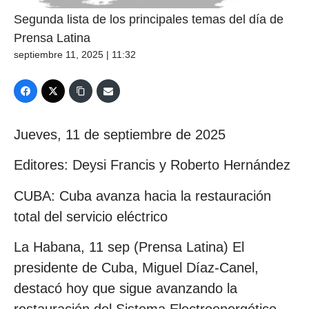
Segunda lista de los principales temas del día de
Prensa Latina
septiembre 11, 2025 | 11:32
Jueves, 11 de septiembre de 2025
Editores: Deysi Francis y Roberto Hernández
CUBA: Cuba avanza hacia la restauración
total del servicio eléctrico
La Habana, 11 sep (Prensa Latina) El
presidente de Cuba, Miguel Díaz-Canel,
destacó hoy que sigue avanzando la