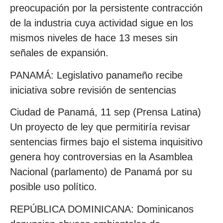
preocupación por la persistente contracción
de la industria cuya actividad sigue en los
mismos niveles de hace 13 meses sin
señales de expansión.
PANAMÁ: Legislativo panameño recibe
iniciativa sobre revisión de sentencias
Ciudad de Panamá, 11 sep (Prensa Latina)
Un proyecto de ley que permitiría revisar
sentencias firmes bajo el sistema inquisitivo
genera hoy controversias en la Asamblea
Nacional (parlamento) de Panamá por su
posible uso político.
REPÚBLICA DOMINICANA: Dominicanos