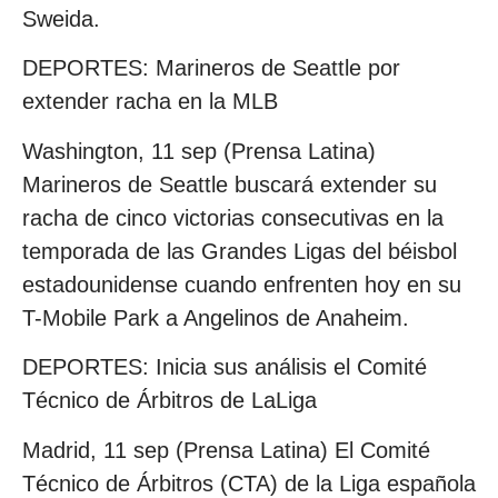
Sweida.
DEPORTES: Marineros de Seattle por
extender racha en la MLB
Washington, 11 sep (Prensa Latina)
Marineros de Seattle buscará extender su
racha de cinco victorias consecutivas en la
temporada de las Grandes Ligas del béisbol
estadounidense cuando enfrenten hoy en su
T-Mobile Park a Angelinos de Anaheim.
DEPORTES: Inicia sus análisis el Comité
Técnico de Árbitros de LaLiga
Madrid, 11 sep (Prensa Latina) El Comité
Técnico de Árbitros (CTA) de la Liga española