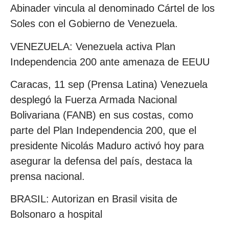
Abinader vincula al denominado Cártel de los
Soles con el Gobierno de Venezuela.
VENEZUELA: Venezuela activa Plan
Independencia 200 ante amenaza de EEUU
Caracas, 11 sep (Prensa Latina) Venezuela
desplegó la Fuerza Armada Nacional
Bolivariana (FANB) en sus costas, como
parte del Plan Independencia 200, que el
presidente Nicolás Maduro activó hoy para
asegurar la defensa del país, destaca la
prensa nacional.
BRASIL: Autorizan en Brasil visita de
Bolsonaro a hospital