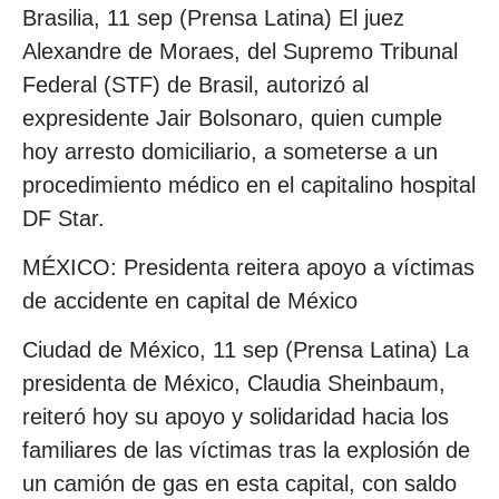
Brasilia, 11 sep (Prensa Latina) El juez
Alexandre de Moraes, del Supremo Tribunal
Federal (STF) de Brasil, autorizó al
expresidente Jair Bolsonaro, quien cumple
hoy arresto domiciliario, a someterse a un
procedimiento médico en el capitalino hospital
DF Star.
MÉXICO: Presidenta reitera apoyo a víctimas
de accidente en capital de México
Ciudad de México, 11 sep (Prensa Latina) La
presidenta de México, Claudia Sheinbaum,
reiteró hoy su apoyo y solidaridad hacia los
familiares de las víctimas tras la explosión de
un camión de gas en esta capital, con saldo