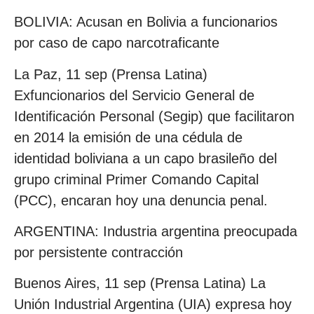
BOLIVIA: Acusan en Bolivia a funcionarios
por caso de capo narcotraficante
La Paz, 11 sep (Prensa Latina)
Exfuncionarios del Servicio General de
Identificación Personal (Segip) que facilitaron
en 2014 la emisión de una cédula de
identidad boliviana a un capo brasileño del
grupo criminal Primer Comando Capital
(PCC), encaran hoy una denuncia penal.
ARGENTINA: Industria argentina preocupada
por persistente contracción
Buenos Aires, 11 sep (Prensa Latina) La
Unión Industrial Argentina (UIA) expresa hoy