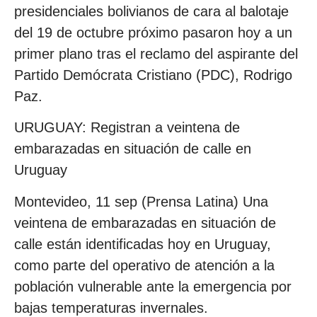
presidenciales bolivianos de cara al balotaje
del 19 de octubre próximo pasaron hoy a un
primer plano tras el reclamo del aspirante del
Partido Demócrata Cristiano (PDC), Rodrigo
Paz.
URUGUAY: Registran a veintena de
embarazadas en situación de calle en
Uruguay
Montevideo, 11 sep (Prensa Latina) Una
veintena de embarazadas en situación de
calle están identificadas hoy en Uruguay,
como parte del operativo de atención a la
población vulnerable ante la emergencia por
bajas temperaturas invernales.