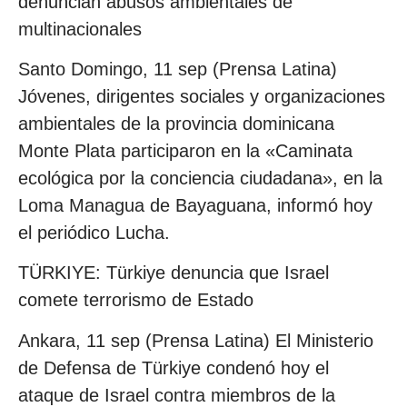
denuncian abusos ambientales de
multinacionales
Santo Domingo, 11 sep (Prensa Latina)
Jóvenes, dirigentes sociales y organizaciones
ambientales de la provincia dominicana
Monte Plata participaron en la «Caminata
ecológica por la conciencia ciudadana», en la
Loma Managua de Bayaguana, informó hoy
el periódico Lucha.
TÜRKIYE: Türkiye denuncia que Israel
comete terrorismo de Estado
Ankara, 11 sep (Prensa Latina) El Ministerio
de Defensa de Türkiye condenó hoy el
ataque de Israel contra miembros de la