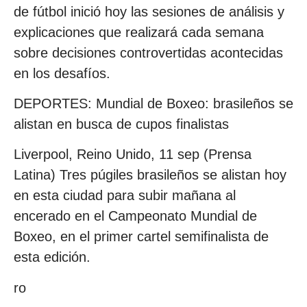
de fútbol inició hoy las sesiones de análisis y
explicaciones que realizará cada semana
sobre decisiones controvertidas acontecidas
en los desafíos.
DEPORTES: Mundial de Boxeo: brasileños se
alistan en busca de cupos finalistas
Liverpool, Reino Unido, 11 sep (Prensa
Latina) Tres púgiles brasileños se alistan hoy
en esta ciudad para subir mañana al
encerado en el Campeonato Mundial de
Boxeo, en el primer cartel semifinalista de
esta edición.
ro