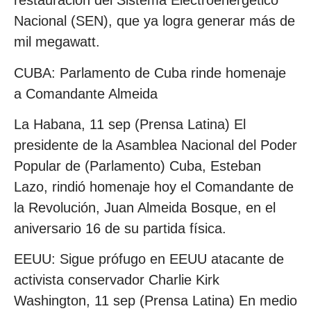
restauración del Sistema Electroenergético
Nacional (SEN), que ya logra generar más de
mil megawatt.
CUBA: Parlamento de Cuba rinde homenaje
a Comandante Almeida
La Habana, 11 sep (Prensa Latina) El
presidente de la Asamblea Nacional del Poder
Popular de (Parlamento) Cuba, Esteban
Lazo, rindió homenaje hoy el Comandante de
la Revolución, Juan Almeida Bosque, en el
aniversario 16 de su partida física.
EEUU: Sigue prófugo en EEUU atacante de
activista conservador Charlie Kirk
Washington, 11 sep (Prensa Latina) En medio