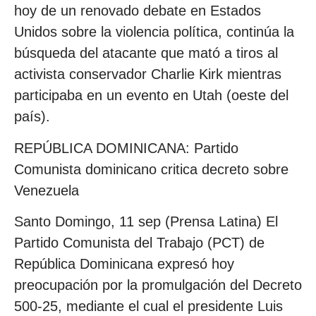
hoy de un renovado debate en Estados
Unidos sobre la violencia política, continúa la
búsqueda del atacante que mató a tiros al
activista conservador Charlie Kirk mientras
participaba en un evento en Utah (oeste del
país).
REPÚBLICA DOMINICANA: Partido
Comunista dominicano critica decreto sobre
Venezuela
Santo Domingo, 11 sep (Prensa Latina) El
Partido Comunista del Trabajo (PCT) de
República Dominicana expresó hoy
preocupación por la promulgación del Decreto
500-25, mediante el cual el presidente Luis