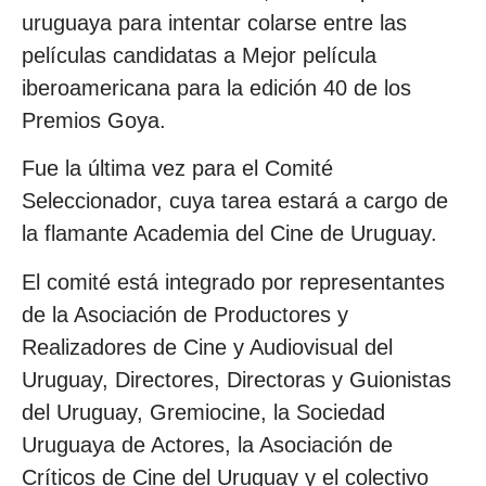
uruguaya para intentar colarse entre las
películas candidatas a Mejor película
iberoamericana para la edición 40 de los
Premios Goya.
Fue la última vez para el Comité
Seleccionador, cuya tarea estará a cargo de
la flamante Academia del Cine de Uruguay.
El comité está integrado por representantes
de la Asociación de Productores y
Realizadores de Cine y Audiovisual del
Uruguay, Directores, Directoras y Guionistas
del Uruguay, Gremiocine, la Sociedad
Uruguaya de Actores, la Asociación de
Críticos de Cine del Uruguay y el colectivo