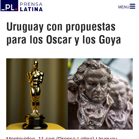
MENU
Uruguay con propuestas
para los Oscar y los Goya
Montevideo, 11 sep (Prensa Latina) Uruguay