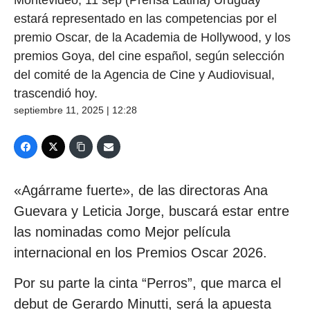
estará representado en las competencias por el
premio Oscar, de la Academia de Hollywood, y los
premios Goya, del cine español, según selección
del comité de la Agencia de Cine y Audiovisual,
trascendió hoy.
septiembre 11, 2025 | 12:28
«Agárrame fuerte», de las directoras Ana
Guevara y Leticia Jorge, buscará estar entre
las nominadas como Mejor película
internacional en los Premios Oscar 2026.
Por su parte la cinta “Perros”, que marca el
debut de Gerardo Minutti, será la apuesta