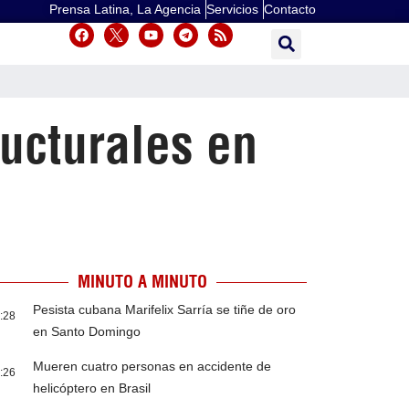
Prensa Latina, La Agencia
Servicios
Contacto
ructurales en
MINUTO A MINUTO
Pesista cubana Marifelix Sarría se tiñe de oro
:28
en Santo Domingo
Mueren cuatro personas en accidente de
:26
helicóptero en Brasil