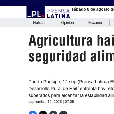
sábado 8 de agosto d
Noticias
Opinión
Escáner
Agricultura ha
seguridad ali
Puerto Príncipe, 12 sep (Prensa Latina) El
Desarrollo Rural de Haití enfrenta hoy reto
superados para alcanzar la estabilidad ali
septiembre 12, 2025 | 07:05