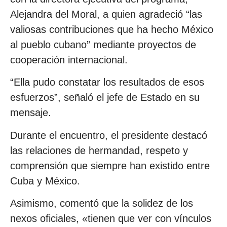
Alejandra del Moral, a quien agradeció “las
valiosas contribuciones que ha hecho México
al pueblo cubano” mediante proyectos de
cooperación internacional.
“Ella pudo constatar los resultados de esos
esfuerzos”, señaló el jefe de Estado en su
mensaje.
Durante el encuentro, el presidente destacó
las relaciones de hermandad, respeto y
comprensión que siempre han existido entre
Cuba y México.
Asimismo, comentó que la solidez de los
nexos oficiales, «tienen que ver con vínculos