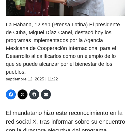
La Habana, 12 sep (Prensa Latina) El presidente
de Cuba, Miguel Díaz-Canel, destacó hoy los
programas implementados por la Agencia
Mexicana de Cooperación Internacional para el
Desarrollo al calificarlos como un ejemplo de lo
que se puede alcanzar por el bienestar de los
pueblos.
septiembre 12, 2025 | 11:22
El mandatario hizo este reconocimiento en la
red social X, tras informar sobre su encuentro
con la directora ejecutiva del programa,