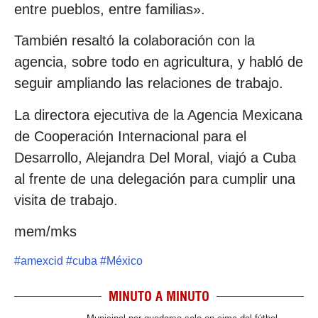
entre pueblos, entre familias».
También resaltó la colaboración con la
agencia, sobre todo en agricultura, y habló de
seguir ampliando las relaciones de trabajo.
La directora ejecutiva de la Agencia Mexicana
de Cooperación Internacional para el
Desarrollo, Alejandra Del Moral, viajó a Cuba
al frente de una delegación para cumplir una
visita de trabajo.
mem/mks
#
amexcid
#
cuba
#
México
MINUTO A MINUTO