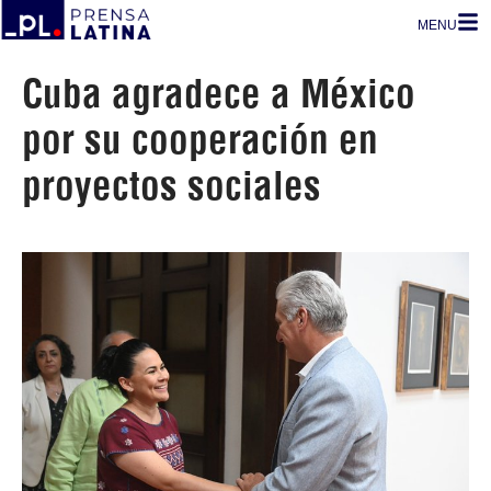
MENU
Cuba agradece a México
por su cooperación en
proyectos sociales