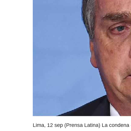
Lima, 12 sep (Prensa Latina) La condena d