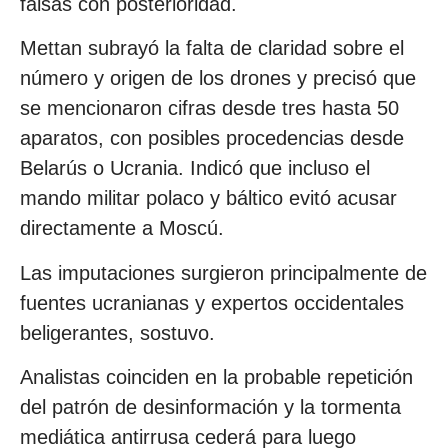
falsas con posterioridad.
Mettan subrayó la falta de claridad sobre el
número y origen de los drones y precisó que
se mencionaron cifras desde tres hasta 50
aparatos, con posibles procedencias desde
Belarús o Ucrania. Indicó que incluso el
mando militar polaco y báltico evitó acusar
directamente a Moscú.
Las imputaciones surgieron principalmente de
fuentes ucranianas y expertos occidentales
beligerantes, sostuvo.
Analistas coinciden en la probable repetición
del patrón de desinformación y la tormenta
mediática antirrusa cederá para luego