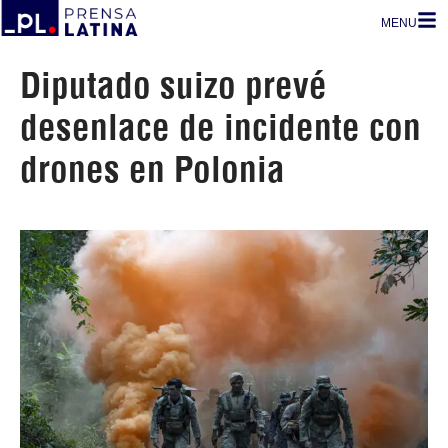
MENU
Diputado suizo prevé
desenlace de incidente con
drones en Polonia