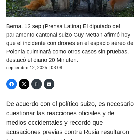
Berna, 12 sep (Prensa Latina) El diputado del
parlamento cantonal suizo Guy Mettan afirmó hoy
que el incidente con drones en el espacio aéreo de
Polonia culminará como otros casos sin pruebas,
destacó el diario 20 Minuten.
septiembre 12, 2025 | 08:08
De acuerdo con el político suizo, es necesario
cuestionar las reacciones oficiales y de
medios occidentales y recordó que
acusaciones previas contra Rusia resultaron