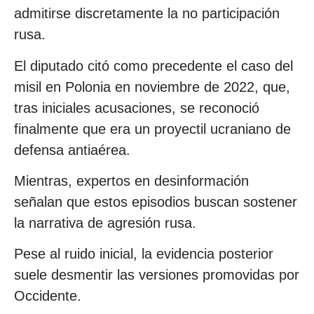
admitirse discretamente la no participación
rusa.
El diputado citó como precedente el caso del
misil en Polonia en noviembre de 2022, que,
tras iniciales acusaciones, se reconoció
finalmente que era un proyectil ucraniano de
defensa antiaérea.
Mientras, expertos en desinformación
señalan que estos episodios buscan sostener
la narrativa de agresión rusa.
Pese al ruido inicial, la evidencia posterior
suele desmentir las versiones promovidas por
Occidente.