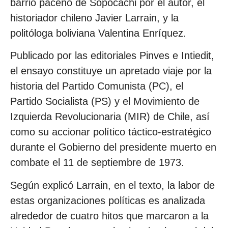
barrio paceño de Sopocachi por el autor, el
historiador chileno Javier Larrain, y la
politóloga boliviana Valentina Enríquez.
Publicado por las editoriales Pinves e Intiedit,
el ensayo constituye un apretado viaje por la
historia del Partido Comunista (PC), el
Partido Socialista (PS) y el Movimiento de
Izquierda Revolucionaria (MIR) de Chile, así
como su accionar político táctico-estratégico
durante el Gobierno del presidente muerto en
combate el 11 de septiembre de 1973.
Según explicó Larrain, en el texto, la labor de
estas organizaciones políticas es analizada
alrededor de cuatro hitos que marcaron a la