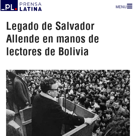
MENU
Legado de Salvador
Allende en manos de
lectores de Bolivia