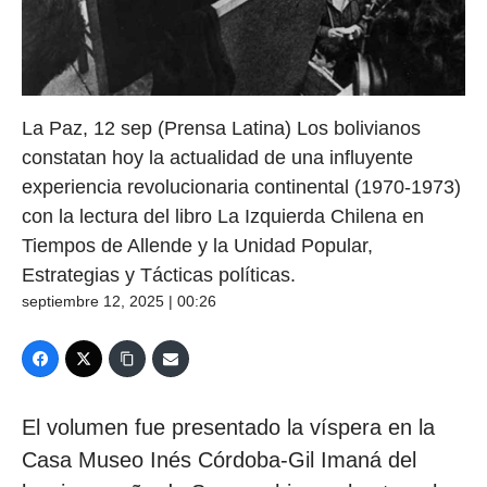
La Paz, 12 sep (Prensa Latina) Los bolivianos
constatan hoy la actualidad de una influyente
experiencia revolucionaria continental (1970-1973)
con la lectura del libro La Izquierda Chilena en
Tiempos de Allende y la Unidad Popular,
Estrategias y Tácticas políticas.
septiembre 12, 2025 | 00:26
El volumen fue presentado la víspera en la
Casa Museo Inés Córdoba-Gil Imaná del