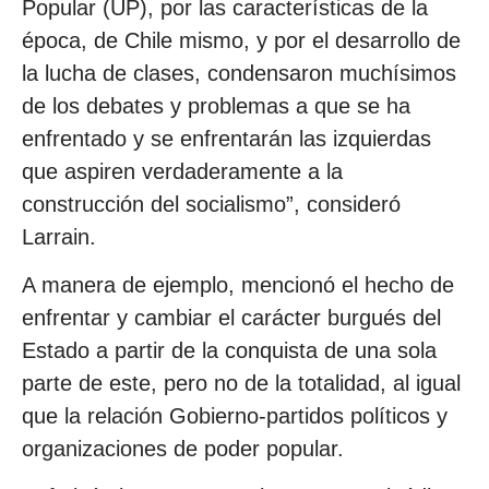
Popular (UP), por las características de la
época, de Chile mismo, y por el desarrollo de
la lucha de clases, condensaron muchísimos
de los debates y problemas a que se ha
enfrentado y se enfrentarán las izquierdas
que aspiren verdaderamente a la
construcción del socialismo”, consideró
Larrain.
A manera de ejemplo, mencionó el hecho de
enfrentar y cambiar el carácter burgués del
Estado a partir de la conquista de una sola
parte de este, pero no de la totalidad, al igual
que la relación Gobierno-partidos políticos y
organizaciones de poder popular.