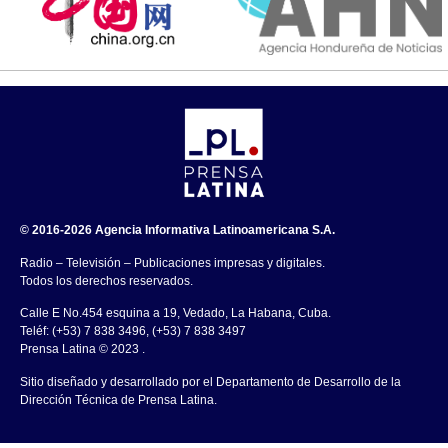
© 2016-2026 Agencia Informativa Latinoamericana S.A.
Radio – Televisión – Publicaciones impresas y digitales.
Todos los derechos reservados.
Calle E No.454 esquina a 19, Vedado, La Habana, Cuba.
Teléf: (+53) 7 838 3496, (+53) 7 838 3497
Prensa Latina © 2023 .
Sitio diseñado y desarrollado por el Departamento de Desarrollo de la
Dirección Técnica de Prensa Latina.