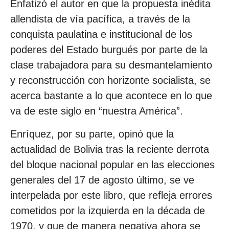
Enfatizó el autor en que la propuesta inédita
allendista de vía pacífica, a través de la
conquista paulatina e institucional de los
poderes del Estado burgués por parte de la
clase trabajadora para su desmantelamiento
y reconstrucción con horizonte socialista, se
acerca bastante a lo que acontece en lo que
va de este siglo en “nuestra América”.
Enríquez, por su parte, opinó que la
actualidad de Bolivia tras la reciente derrota
del bloque nacional popular en las elecciones
generales del 17 de agosto último, se ve
interpelada por este libro, que refleja errores
cometidos por la izquierda en la década de
1970, y que de manera negativa ahora se