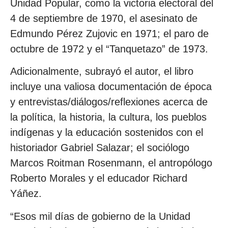
Unidad Popular, como la victoria electoral del
4 de septiembre de 1970, el asesinato de
Edmundo Pérez Zujovic en 1971; el paro de
octubre de 1972 y el “Tanquetazo” de 1973.
Adicionalmente, subrayó el autor, el libro
incluye una valiosa documentación de época
y entrevistas/diálogos/reflexiones acerca de
la política, la historia, la cultura, los pueblos
indígenas y la educación sostenidos con el
historiador Gabriel Salazar; el sociólogo
Marcos Roitman Rosenmann, el antropólogo
Roberto Morales y el educador Richard
Yáñez.
“Esos mil días de gobierno de la Unidad