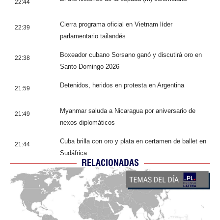
22:44
Cierra programa oficial en Vietnam líder
22:39
parlamentario tailandés
Boxeador cubano Sorsano ganó y discutirá oro en
22:38
Santo Domingo 2026
Detenidos, heridos en protesta en Argentina
21:59
Myanmar saluda a Nicaragua por aniversario de
21:49
nexos diplomáticos
Cuba brilla con oro y plata en certamen de ballet en
21:44
Sudáfrica
RELACIONADAS