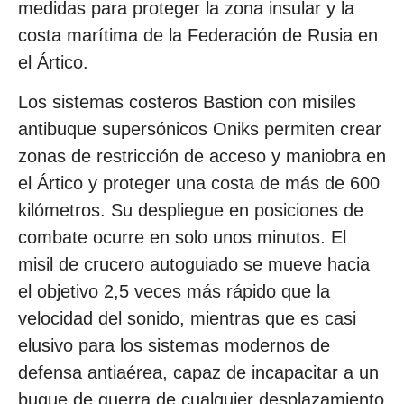
medidas para proteger la zona insular y la
costa marítima de la Federación de Rusia en
el Ártico.
Los sistemas costeros Bastion con misiles
antibuque supersónicos Oniks permiten crear
zonas de restricción de acceso y maniobra en
el Ártico y proteger una costa de más de 600
kilómetros. Su despliegue en posiciones de
combate ocurre en solo unos minutos. El
misil de crucero autoguiado se mueve hacia
el objetivo 2,5 veces más rápido que la
velocidad del sonido, mientras que es casi
elusivo para los sistemas modernos de
defensa antiaérea, capaz de incapacitar a un
buque de guerra de cualquier desplazamiento