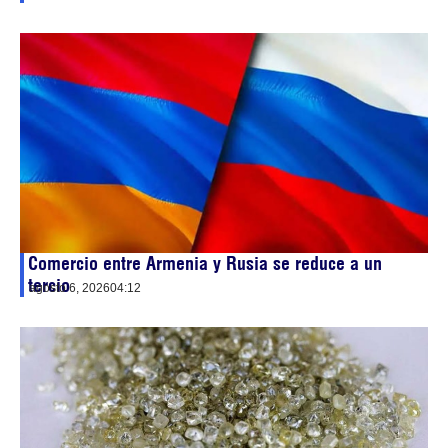
Comercio entre Armenia y Rusia se reduce a un
tercio
agosto 6, 2026
04:12