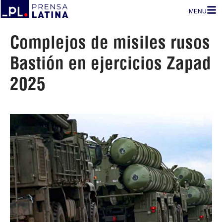
MENU
Complejos de misiles rusos
Bastión en ejercicios Zapad
2025