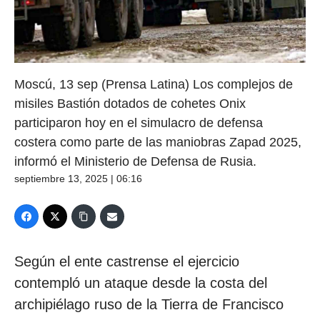
Moscú, 13 sep (Prensa Latina) Los complejos de
misiles Bastión dotados de cohetes Onix
participaron hoy en el simulacro de defensa
costera como parte de las maniobras Zapad 2025,
informó el Ministerio de Defensa de Rusia.
septiembre 13, 2025 | 06:16
Según el ente castrense el ejercicio
contempló un ataque desde la costa del
archipiélago ruso de la Tierra de Francisco