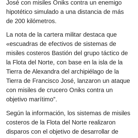
José con misiles Oniks contra un enemigo
hipotético simulado a una distancia de más
de 200 kilómetros.
La nota de la cartera militar destaca que
«escuadras de efectivos de sistemas de
misiles costeros Bastión del grupo táctico de
la Flota del Norte, con base en la isla de la
Tierra de Alexandra del archipiélago de la
Tierra de Francisco José, lanzaron un ataque
con misiles de crucero Oniks contra un
objetivo marítimo”.
Según la información, los sistemas de misiles
costeros de la Flota del Norte realizaron
disparos con el objetivo de desarrollar de