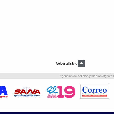
Volver al Inicio
Agencias de noticias y medios digitales