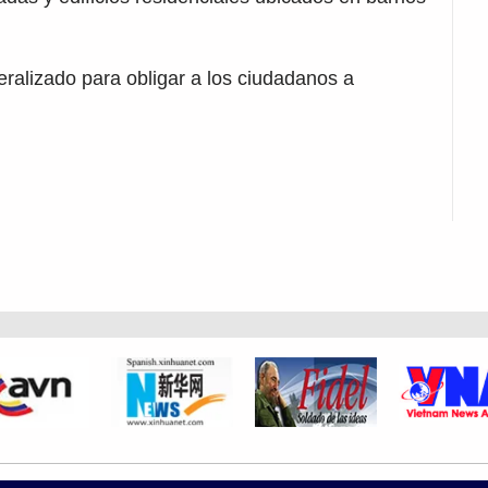
ralizado para obligar a los ciudadanos a