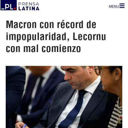
MENU
Macron con récord de
impopularidad, Lecornu
con mal comienzo