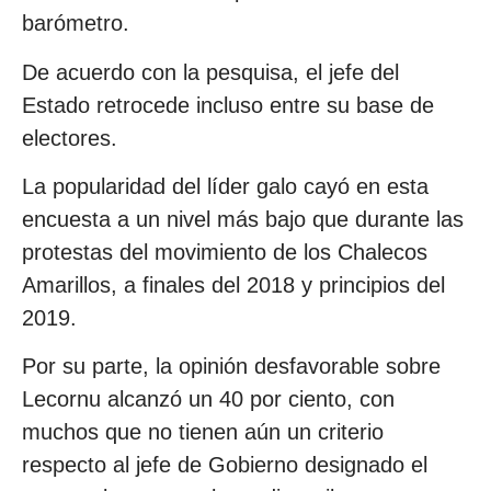
barómetro.
De acuerdo con la pesquisa, el jefe del
Estado retrocede incluso entre su base de
electores.
La popularidad del líder galo cayó en esta
encuesta a un nivel más bajo que durante las
protestas del movimiento de los Chalecos
Amarillos, a finales del 2018 y principios del
2019.
Por su parte, la opinión desfavorable sobre
Lecornu alcanzó un 40 por ciento, con
muchos que no tienen aún un criterio
respecto al jefe de Gobierno designado el