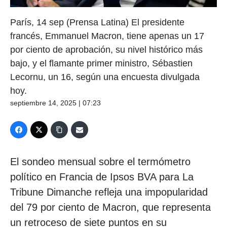
París, 14 sep (Prensa Latina) El presidente
francés, Emmanuel Macron, tiene apenas un 17
por ciento de aprobación, su nivel histórico más
bajo, y el flamante primer ministro, Sébastien
Lecornu, un 16, según una encuesta divulgada
hoy.
septiembre 14, 2025 | 07:23
El sondeo mensual sobre el termómetro
político en Francia de Ipsos BVA para La
Tribune Dimanche refleja una impopularidad
del 79 por ciento de Macron, que representa
un retroceso de siete puntos en su