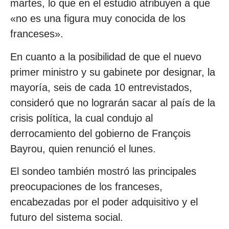
martes, lo que en el estudio atribuyen a que
«no es una figura muy conocida de los
franceses».
En cuanto a la posibilidad de que el nuevo
primer ministro y su gabinete por designar, la
mayoría, seis de cada 10 entrevistados,
consideró que no lograrán sacar al país de la
crisis política, la cual condujo al
derrocamiento del gobierno de François
Bayrou, quien renunció el lunes.
El sondeo también mostró las principales
preocupaciones de los franceses,
encabezadas por el poder adquisitivo y el
futuro del sistema social.