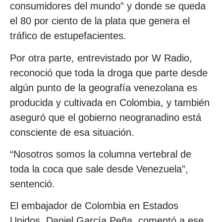
consumidores del mundo” y donde se queda
el 80 por ciento de la plata que genera el
tráfico de estupefacientes.
Por otra parte, entrevistado por W Radio,
reconoció que toda la droga que parte desde
algún punto de la geografía venezolana es
producida y cultivada en Colombia, y también
aseguró que el gobierno neogranadino está
consciente de esa situación.
“Nosotros somos la columna vertebral de
toda la coca que sale desde Venezuela”,
sentenció.
El embajador de Colombia en Estados
Unidos, Daniel García Peña, comentó a ese