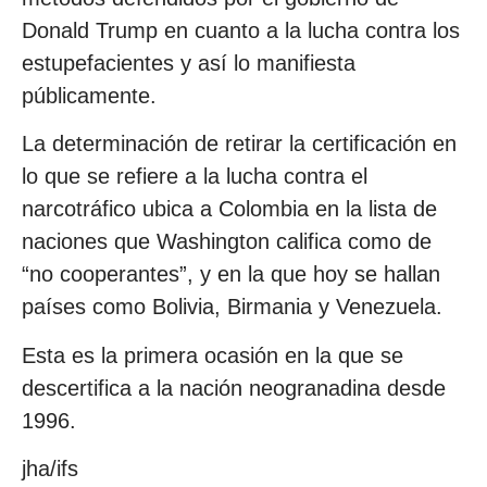
Donald Trump en cuanto a la lucha contra los
estupefacientes y así lo manifiesta
públicamente.
La determinación de retirar la certificación en
lo que se refiere a la lucha contra el
narcotráfico ubica a Colombia en la lista de
naciones que Washington califica como de
“no cooperantes”, y en la que hoy se hallan
países como Bolivia, Birmania y Venezuela.
Esta es la primera ocasión en la que se
descertifica a la nación neogranadina desde
1996.
jha/ifs