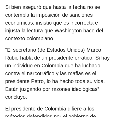
Si bien aseguró que hasta la fecha no se
contempla la imposición de sanciones
económicas, insistió que es incorrecta e
injusta la lectura que Washington hace del
contexto colombiano.
“El secretario (de Estados Unidos) Marco
Rubio habla de un presidente errático. Si hay
un individuo en Colombia que ha luchado
contra el narcotráfico y las mafias es el
presidente Petro, lo ha hecho toda su vida.
Están juzgando por razones ideológicas”,
concluyó.
El presidente de Colombia difiere a los
métodos defendidos por el gobierno de