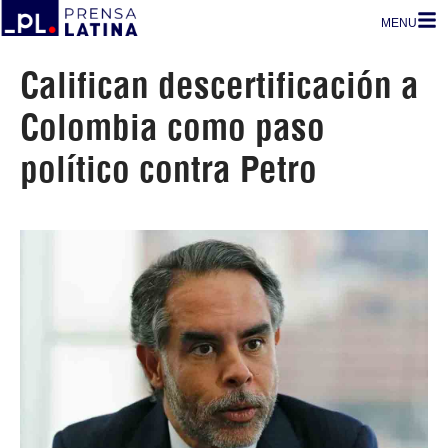
MENU
Califican descertificación a
Colombia como paso
político contra Petro