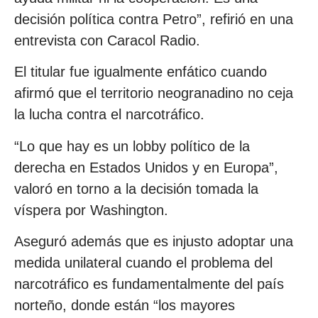
decisión política contra Petro”, refirió en una
entrevista con Caracol Radio.
El titular fue igualmente enfático cuando
afirmó que el territorio neogranadino no ceja
la lucha contra el narcotráfico.
“Lo que hay es un lobby político de la
derecha en Estados Unidos y en Europa”,
valoró en torno a la decisión tomada la
víspera por Washington.
Aseguró además que es injusto adoptar una
medida unilateral cuando el problema del
narcotráfico es fundamentalmente del país
norteño, donde están “los mayores