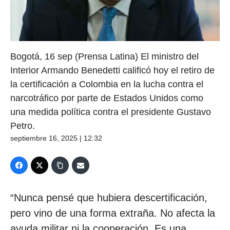
Bogotá, 16 sep (Prensa Latina) El ministro del
Interior Armando Benedetti calificó hoy el retiro de
la certificación a Colombia en la lucha contra el
narcotráfico por parte de Estados Unidos como
una medida política contra el presidente Gustavo
Petro.
septiembre 16, 2025 | 12:32
“Nunca pensé que hubiera descertificación,
pero vino de una forma extraña. No afecta la
ayuda militar ni la cooperación. Es una