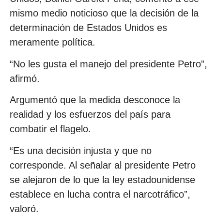
mismo medio noticioso que la decisión de la
determinación de Estados Unidos es
meramente política.
“No les gusta el manejo del presidente Petro”,
afirmó.
Argumentó que la medida desconoce la
realidad y los esfuerzos del país para
combatir el flagelo.
“Es una decisión injusta y que no
corresponde. Al señalar al presidente Petro
se alejaron de lo que la ley estadounidense
establece en lucha contra el narcotráfico”,
valoró.