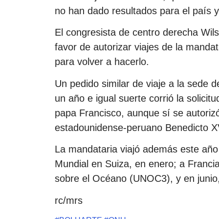
no han dado resultados para el país y 
El congresista de centro derecha Wils
favor de autorizar viajes de la mandat
para volver a hacerlo.
Un pedido similar de viaje a la sede
un año e igual suerte corrió la solicit
papa Francisco, aunque sí se autorizó
estadounidense-peruano Benedicto X
La mandataria viajó además este año 
Mundial en Suiza, en enero; a Franci
sobre el Océano (UNOC3), y en junio,
rc/mrs