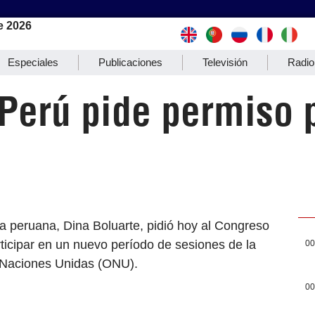
e 2026
Especiales
Publicaciones
Televisión
Radio
Perú pide permiso p
a peruana, Dina Boluarte, pidió hoy al Congreso
ticipar en un nuevo período de sesiones de la
00
 Naciones Unidas (ONU).
00