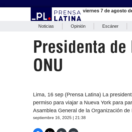
viernes 7 de agosto d
Noticias
Opinión
Escáner
Presidenta de 
ONU
Lima, 16 sep (Prensa Latina) La president
permiso para viajar a Nueva York para par
Asamblea General de la Organización de
septiembre 16, 2025 | 21:38