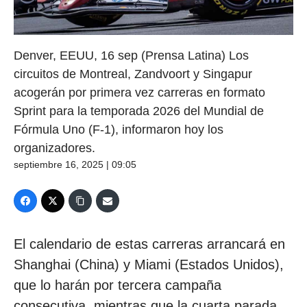
Denver, EEUU, 16 sep (Prensa Latina) Los
circuitos de Montreal, Zandvoort y Singapur
acogerán por primera vez carreras en formato
Sprint para la temporada 2026 del Mundial de
Fórmula Uno (F-1), informaron hoy los
organizadores.
septiembre 16, 2025 | 09:05
El calendario de estas carreras arrancará en
Shanghai (China) y Miami (Estados Unidos),
que lo harán por tercera campaña
consecutiva, mientras que la cuarta parada