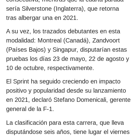
sería Silverstone (Inglaterra), que retorna
tras albergar una en 2021.
A su vez, los trazados debutantes en esta
modalidad: Montreal (Canadá), Zandvoort
(Países Bajos) y Singapur, disputarían estas
pruebas los días 23 de mayo, 22 de agosto y
10 de octubre, respectivamente.
El Sprint ha seguido creciendo en impacto
positivo y popularidad desde su lanzamiento
en 2021, declaró Stefano Domenicali, gerente
general de la F-1.
La clasificación para esta carrera, que lleva
disputándose seis años, tiene lugar el viernes