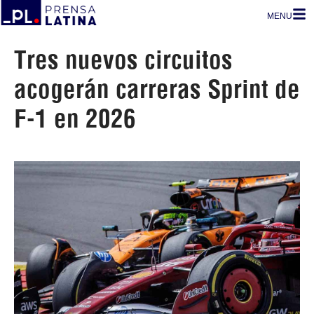
MENU
Tres nuevos circuitos
acogerán carreras Sprint de
F-1 en 2026