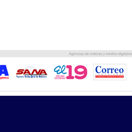
Agencias de noticias y medios digitales