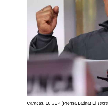
Caracas, 18 SEP (Prensa Latina) El secret