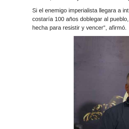
Si el enemigo imperialista llegara a in
costaría 100 años doblegar al pueblo,
hecha para resistir y vencer”, afirmó.