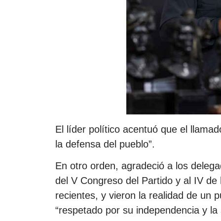
El líder político acentuó que el llama
la defensa del pueblo”.
En otro orden, agradeció a los delega
del V Congreso del Partido y al IV de
recientes, y vieron la realidad de un 
“respetado por su independencia y la