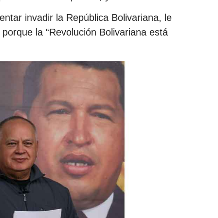
tentar invadir la República Bolivariana, le
 porque la “Revolución Bolivariana está