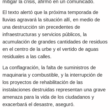
mitigar la crisis, afirmó en un comunicado.
El texto alertó que la próxima temporada de
lluvias agravará la situación allí, en medio de
una destrucción sin precedentes de
infraestructuras y servicios públicos, la
acumulación de grandes cantidades de residuos
en el centro de la urbe y el vertido de aguas
residuales a las calles.
La conflagración, la falta de suministros de
maquinaria y combustible, y la interrupción de
los proyectos de rehabilitación de las
instalaciones destruidas representan una grave
amenaza para la vida de los ciudadanos y
exacerbará el desastre, aseguró.