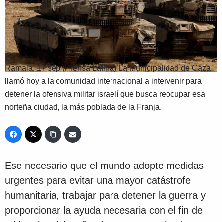
Ramala, 17 sep (Prensa Latina) La Municipalidad de Gaza
llamó hoy a la comunidad internacional a intervenir para
detener la ofensiva militar israelí que busca reocupar esa
norteña ciudad, la más poblada de la Franja.
Ese necesario que el mundo adopte medidas
urgentes para evitar una mayor catástrofe
humanitaria, trabajar para detener la guerra y
proporcionar la ayuda necesaria con el fin de