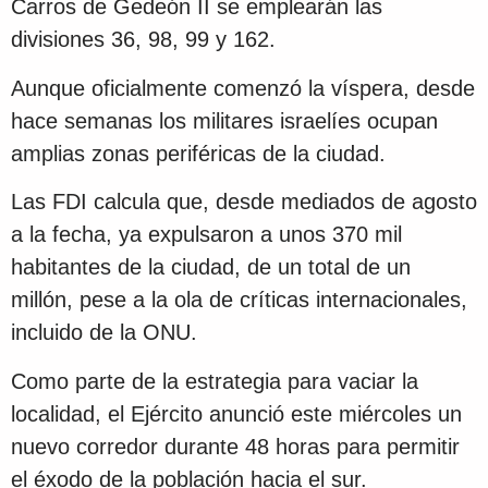
Carros de Gedeón II se emplearán las
divisiones 36, 98, 99 y 162.
Aunque oficialmente comenzó la víspera, desde
hace semanas los militares israelíes ocupan
amplias zonas periféricas de la ciudad.
Las FDI calcula que, desde mediados de agosto
a la fecha, ya expulsaron a unos 370 mil
habitantes de la ciudad, de un total de un
millón, pese a la ola de críticas internacionales,
incluido de la ONU.
Como parte de la estrategia para vaciar la
localidad, el Ejército anunció este miércoles un
nuevo corredor durante 48 horas para permitir
el éxodo de la población hacia el sur.