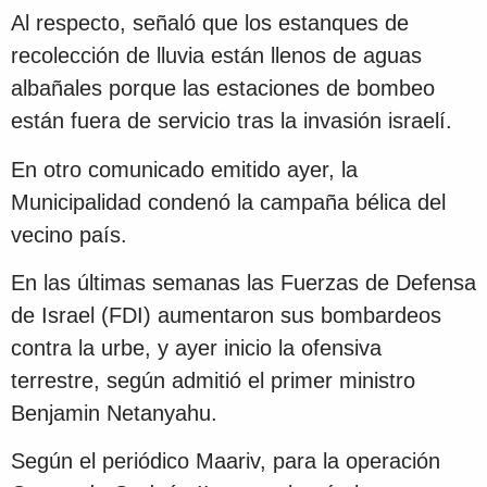
Al respecto, señaló que los estanques de
recolección de lluvia están llenos de aguas
albañales porque las estaciones de bombeo
están fuera de servicio tras la invasión israelí.
En otro comunicado emitido ayer, la
Municipalidad condenó la campaña bélica del
vecino país.
En las últimas semanas las Fuerzas de Defensa
de Israel (FDI) aumentaron sus bombardeos
contra la urbe, y ayer inicio la ofensiva
terrestre, según admitió el primer ministro
Benjamin Netanyahu.
Según el periódico Maariv, para la operación