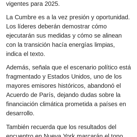
vigentes para 2025.
La Cumbre es a la vez presión y oportunidad.
Los líderes deberán demostrar cómo
ejecutarán sus medidas y cómo se alinean
con la transición hacía energías limpias,
indica el texto.
Además, señala que el escenario político está
fragmentado y Estados Unidos, uno de los
mayores emisores históricos, abandonó el
Acuerdo de París, dejando dudas sobre la
financiación climática prometida a países en
desarrollo.
También recuerda que los resultados del
encuentro en Nueva York marcarán el tono