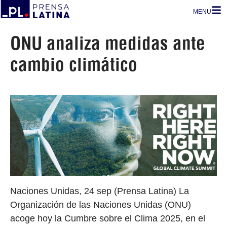
MENU
ONU analiza medidas ante
cambio climático
Naciones Unidas, 24 sep (Prensa Latina) La
Organización de las Naciones Unidas (ONU)
acoge hoy la Cumbre sobre el Clima 2025, en el