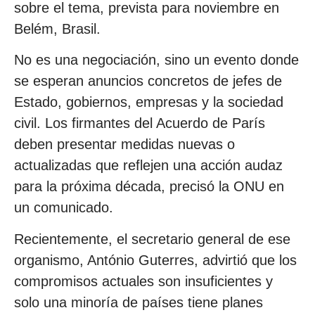
sobre el tema, prevista para noviembre en
Belém, Brasil.
No es una negociación, sino un evento donde
se esperan anuncios concretos de jefes de
Estado, gobiernos, empresas y la sociedad
civil. Los firmantes del Acuerdo de París
deben presentar medidas nuevas o
actualizadas que reflejen una acción audaz
para la próxima década, precisó la ONU en
un comunicado.
Recientemente, el secretario general de ese
organismo, António Guterres, advirtió que los
compromisos actuales son insuficientes y
solo una minoría de países tiene planes