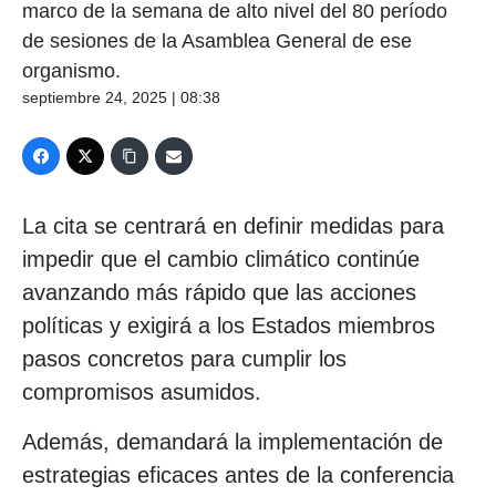
marco de la semana de alto nivel del 80 período
de sesiones de la Asamblea General de ese
organismo.
septiembre 24, 2025 | 08:38
La cita se centrará en definir medidas para
impedir que el cambio climático continúe
avanzando más rápido que las acciones
políticas y exigirá a los Estados miembros
pasos concretos para cumplir los
compromisos asumidos.
Además, demandará la implementación de
estrategias eficaces antes de la conferencia