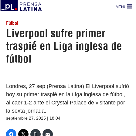
MENU
Fútbol
Liverpool sufre primer
traspié en Liga inglesa de
fútbol
Londres, 27 sep (Prensa Latina) El Liverpool sufrió
hoy su primer traspié en la Liga inglesa de fútbol,
al caer 1-2 ante el Crystal Palace de visitante por
la sexta jornada.
septiembre 27, 2025 | 18:04