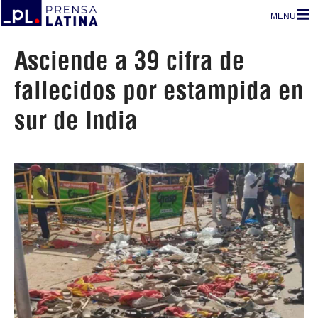
MENU
Asciende a 39 cifra de
fallecidos por estampida en
sur de India