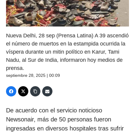
Nueva Delhi, 28 sep (Prensa Latina) A 39 ascendió
el número de muertos en la estampida ocurrida la
víspera durante un mitin político en Karur, Tami
Nadu, al Sur de India, informaron hoy medios de
prensa.
septiembre 28, 2025 | 00:09
De acuerdo con el servicio noticioso
Newsonair, más de 50 personas fueron
ingresadas en diversos hospitales tras sufrir