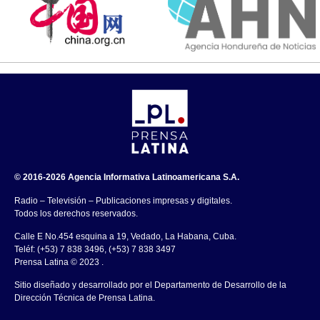
© 2016-2026 Agencia Informativa Latinoamericana S.A.
Radio – Televisión – Publicaciones impresas y digitales.
Todos los derechos reservados.
Calle E No.454 esquina a 19, Vedado, La Habana, Cuba.
Teléf: (+53) 7 838 3496, (+53) 7 838 3497
Prensa Latina © 2023 .
Sitio diseñado y desarrollado por el Departamento de Desarrollo de la
Dirección Técnica de Prensa Latina.