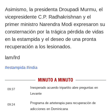
Asimismo, la presidenta Droupadi Murmu, el
vicepresidente C.P. Radhakrishnan y el
primer ministro Narendra Modi expresaron su
consternación por la trágica pérdida de vidas
en la estampida y el deseo de una pronta
recuperación a los lesionados.
lam/lrd
#
estampida
#
india
MINUTO A MINUTO
Inesperado acuerdo tripartito abre preguntas en
09:37
Levante
Programa de arteterapia para recuperación de
09:24
adicciones en Dominicana