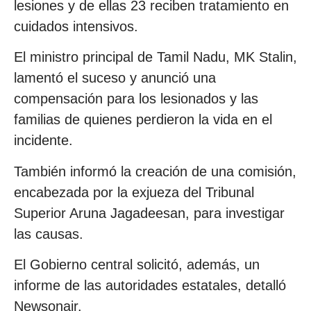
lesiones y de ellas 23 reciben tratamiento en
cuidados intensivos.
El ministro principal de Tamil Nadu, MK Stalin,
lamentó el suceso y anunció una
compensación para los lesionados y las
familias de quienes perdieron la vida en el
incidente.
También informó la creación de una comisión,
encabezada por la exjueza del Tribunal
Superior Aruna Jagadeesan, para investigar
las causas.
El Gobierno central solicitó, además, un
informe de las autoridades estatales, detalló
Newsonair.