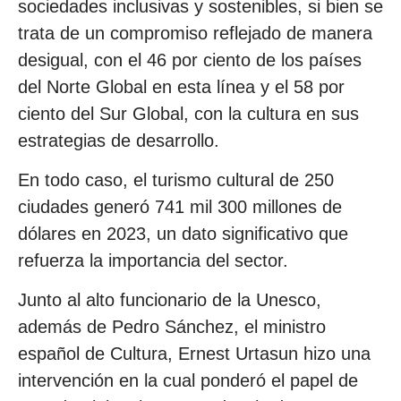
sociedades inclusivas y sostenibles, si bien se
trata de un compromiso reflejado de manera
desigual, con el 46 por ciento de los países
del Norte Global en esta línea y el 58 por
ciento del Sur Global, con la cultura en sus
estrategias de desarrollo.
En todo caso, el turismo cultural de 250
ciudades generó 741 mil 300 millones de
dólares en 2023, un dato significativo que
refuerza la importancia del sector.
Junto al alto funcionario de la Unesco,
además de Pedro Sánchez, el ministro
español de Cultura, Ernest Urtasun hizo una
intervención en la cual ponderó el papel de