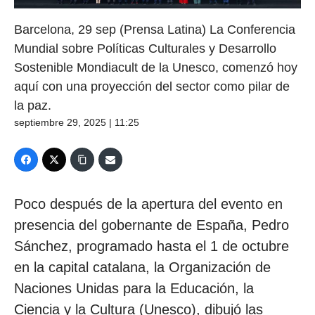
Barcelona, 29 sep (Prensa Latina) La Conferencia
Mundial sobre Políticas Culturales y Desarrollo
Sostenible Mondiacult de la Unesco, comenzó hoy
aquí con una proyección del sector como pilar de
la paz.
septiembre 29, 2025 | 11:25
Poco después de la apertura del evento en
presencia del gobernante de España, Pedro
Sánchez, programado hasta el 1 de octubre
en la capital catalana, la Organización de
Naciones Unidas para la Educación, la
Ciencia y la Cultura (Unesco), dibujó las