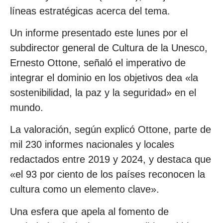
líneas estratégicas acerca del tema.
Un informe presentado este lunes por el
subdirector general de Cultura de la Unesco,
Ernesto Ottone, señaló el imperativo de
integrar el dominio en los objetivos dea «la
sostenibilidad, la paz y la seguridad» en el
mundo.
La valoración, según explicó Ottone, parte de
mil 230 informes nacionales y locales
redactados entre 2019 y 2024, y destaca que
«el 93 por ciento de los países reconocen la
cultura como un elemento clave».
Una esfera que apela al fomento de