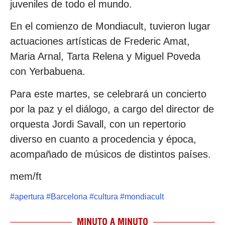
juveniles de todo el mundo.
En el comienzo de Mondiacult, tuvieron lugar
actuaciones artísticas de Frederic Amat,
Maria Arnal, Tarta Relena y Miguel Poveda
con Yerbabuena.
Para este martes, se celebrará un concierto
por la paz y el diálogo, a cargo del director de
orquesta Jordi Savall, con un repertorio
diverso en cuanto a procedencia y época,
acompañado de músicos de distintos países.
mem/ft
#
apertura
#
Barcelona
#
cultura
#
mondiacult
MINUTO A MINUTO