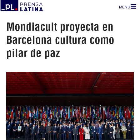
MENU
Mondiacult proyecta en
Barcelona cultura como
pilar de paz