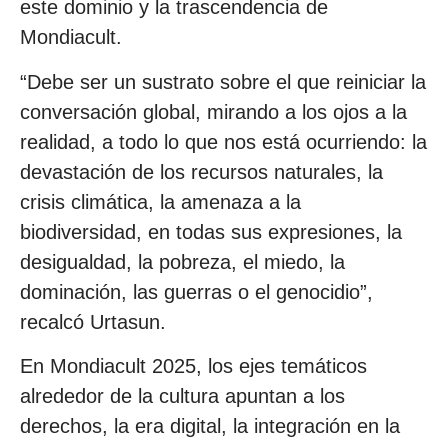
este dominio y la trascendencia de
Mondiacult.
“Debe ser un sustrato sobre el que reiniciar la
conversación global, mirando a los ojos a la
realidad, a todo lo que nos está ocurriendo: la
devastación de los recursos naturales, la
crisis climática, la amenaza a la
biodiversidad, en todas sus expresiones, la
desigualdad, la pobreza, el miedo, la
dominación, las guerras o el genocidio”,
recalcó Urtasun.
En Mondiacult 2025, los ejes temáticos
alrededor de la cultura apuntan a los
derechos, la era digital, la integración en la