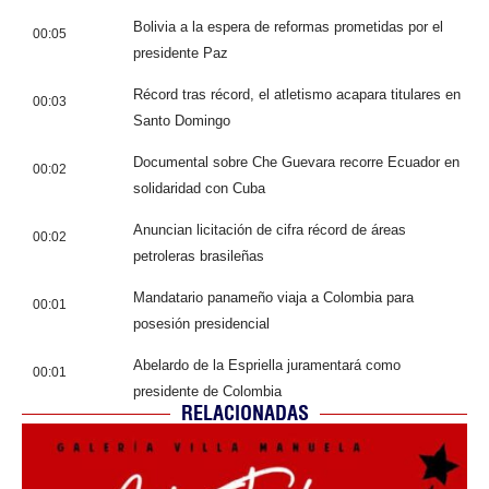
Bolivia a la espera de reformas prometidas por el
00:05
presidente Paz
Récord tras récord, el atletismo acapara titulares en
00:03
Santo Domingo
Documental sobre Che Guevara recorre Ecuador en
00:02
solidaridad con Cuba
Anuncian licitación de cifra récord de áreas
00:02
petroleras brasileñas
Mandatario panameño viaja a Colombia para
00:01
posesión presidencial
Abelardo de la Espriella juramentará como
00:01
presidente de Colombia
RELACIONADAS