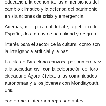
educación, la economía, las dimensiones del
cambio climático y la defensa del patrimonio
en situaciones de crisis y emergencia.
Además, incorporan al debate, a petición de
España, dos temas de actualidad y de gran
interés para el sector de la cultura, como son
la inteligencia artificial y la paz.
La cita de Barcelona convoca por primera vez
a la sociedad civil con la celebración del foro
ciudadano Ágora Cívica, a las comunidades
autónomas y a los jóvenes con Mondiayouth,
una
conferencia integrada representantes