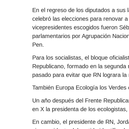
En el regreso de los diputados a sus 
celebró las elecciones para renovar a
vicepresidentes escogidos fueron Sé
parlamentarios por Agrupación Nacion
Pen.
Para los socialistas, el bloque oficial
Republicano, formado en la segunda ro
pasado para evitar que RN lograra la
También Europa Ecología los Verdes cr
Un año después del Frente Republican
en X la presidenta de los ecologistas,
En cambio, el presidente de RN, Jord