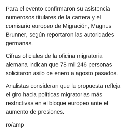
Para el evento confirmaron su asistencia
numerosos titulares de la cartera y el
comisario europeo de Migración, Magnus
Brunner, según reportaron las autoridades
germanas.
Cifras oficiales de la oficina migratoria
alemana indican que 78 mil 246 personas
solicitaron asilo de enero a agosto pasados.
Analistas consideran que la propuesta refleja
el giro hacia políticas migratorias más
restrictivas en el bloque europeo ante el
aumento de presiones.
ro/amp