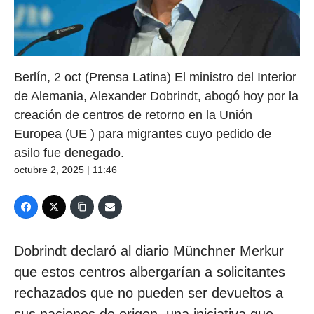
Berlín, 2 oct (Prensa Latina) El ministro del Interior
de Alemania, Alexander Dobrindt, abogó hoy por la
creación de centros de retorno en la Unión
Europea (UE ) para migrantes cuyo pedido de
asilo fue denegado.
octubre 2, 2025 | 11:46
Dobrindt declaró al diario Münchner Merkur
que estos centros albergarían a solicitantes
rechazados que no pueden ser devueltos a