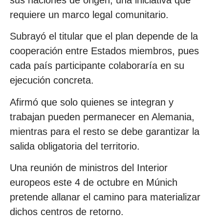
sus naciones de origen, una iniciativa que
requiere un marco legal comunitario.
Subrayó el titular que el plan depende de la
cooperación entre Estados miembros, pues
cada país participante colaboraría en su
ejecución concreta.
Afirmó que solo quienes se integran y
trabajan pueden permanecer en Alemania,
mientras para el resto se debe garantizar la
salida obligatoria del territorio.
Una reunión de ministros del Interior
europeos este 4 de octubre en Múnich
pretende allanar el camino para materializar
dichos centros de retorno.