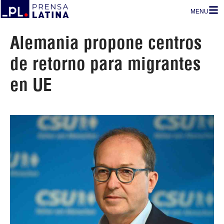
MENU
Alemania propone centros
de retorno para migrantes
en UE