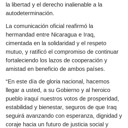
la libertad y el derecho inalienable a la
autodeterminación.
La comunicación oficial reafirmó la
hermandad entre Nicaragua e Iraq,
cimentada en la solidaridad y el respeto
mutuo, y ratificó el compromiso de continuar
fortaleciendo los lazos de cooperación y
amistad en beneficio de ambos países.
“En este día de gloria nacional, hacemos
llegar a usted, a su Gobierno y al heroico
pueblo iraquí nuestros votos de prosperidad,
estabilidad y bienestar, seguros de que Iraq
seguirá avanzando con esperanza, dignidad y
coraje hacia un futuro de justicia social y