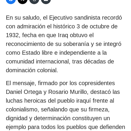
En su saludo, el Ejecutivo sandinista recordó
con admiración el histórico 3 de octubre de
1932, fecha en que Iraq obtuvo el
reconocimiento de su soberanía y se integró
como Estado libre e independiente a la
comunidad internacional, tras décadas de
dominación colonial.
El mensaje, firmado por los copresidentes
Daniel Ortega y Rosario Murillo, destacó las
luchas heroicas del pueblo iraquí frente al
colonialismo, señalando que su firmeza,
dignidad y determinación constituyen un
ejemplo para todos los pueblos que defienden