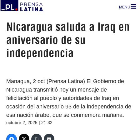
MENU
Nicaragua saluda a Iraq en
aniversario de su
independencia
Managua, 2 oct (Prensa Latina) El Gobierno de
Nicaragua transmitió hoy un mensaje de
felicitación al pueblo y autoridades de Iraq en
ocasión del aniversario 93 de la independencia de
esa nación árabe, que se conmemora mañana.
octubre 2, 2025 | 21:32