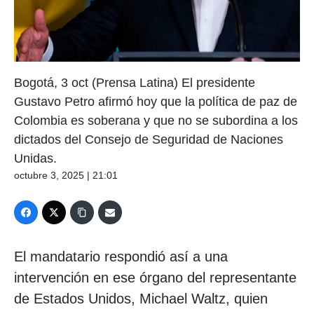
Bogotá, 3 oct (Prensa Latina) El presidente
Gustavo Petro afirmó hoy que la política de paz de
Colombia es soberana y que no se subordina a los
dictados del Consejo de Seguridad de Naciones
Unidas.
octubre 3, 2025 | 21:01
El mandatario respondió así a una
intervención en ese órgano del representante
de Estados Unidos, Michael Waltz, quien