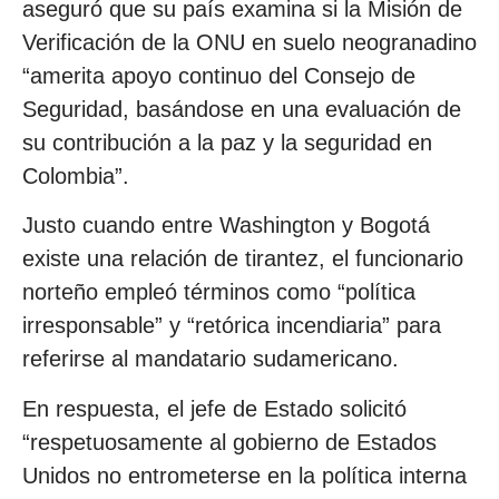
aseguró que su país examina si la Misión de
Verificación de la ONU en suelo neogranadino
“amerita apoyo continuo del Consejo de
Seguridad, basándose en una evaluación de
su contribución a la paz y la seguridad en
Colombia”.
Justo cuando entre Washington y Bogotá
existe una relación de tirantez, el funcionario
norteño empleó términos como “política
irresponsable” y “retórica incendiaria” para
referirse al mandatario sudamericano.
En respuesta, el jefe de Estado solicitó
“respetuosamente al gobierno de Estados
Unidos no entrometerse en la política interna