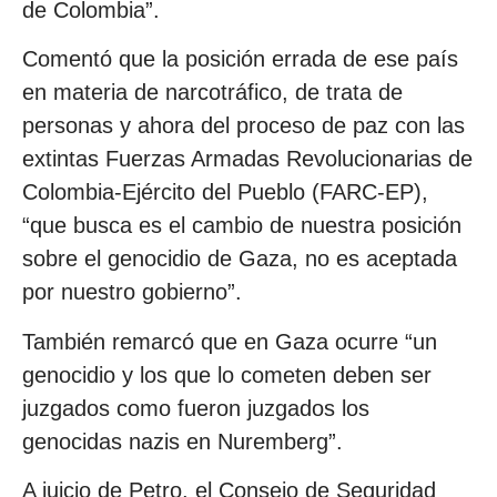
de Colombia”.
Comentó que la posición errada de ese país
en materia de narcotráfico, de trata de
personas y ahora del proceso de paz con las
extintas Fuerzas Armadas Revolucionarias de
Colombia-Ejército del Pueblo (FARC-EP),
“que busca es el cambio de nuestra posición
sobre el genocidio de Gaza, no es aceptada
por nuestro gobierno”.
También remarcó que en Gaza ocurre “un
genocidio y los que lo cometen deben ser
juzgados como fueron juzgados los
genocidas nazis en Nuremberg”.
A juicio de Petro, el Consejo de Seguridad