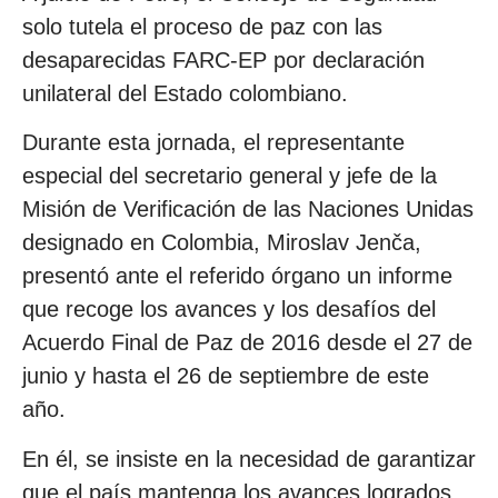
solo tutela el proceso de paz con las
desaparecidas FARC-EP por declaración
unilateral del Estado colombiano.
Durante esta jornada, el representante
especial del secretario general y jefe de la
Misión de Verificación de las Naciones Unidas
designado en Colombia, Miroslav Jenča,
presentó ante el referido órgano un informe
que recoge los avances y los desafíos del
Acuerdo Final de Paz de 2016 desde el 27 de
junio y hasta el 26 de septiembre de este
año.
En él, se insiste en la necesidad de garantizar
que el país mantenga los avances logrados