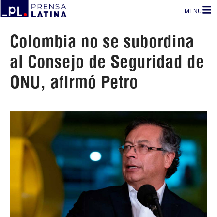
MENU
Colombia no se subordina
al Consejo de Seguridad de
ONU, afirmó Petro