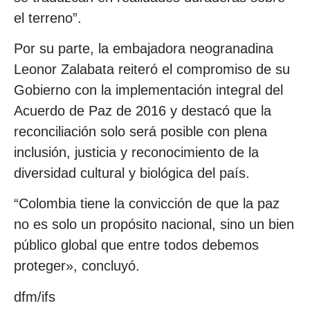
el terreno”.
Por su parte, la embajadora neogranadina
Leonor Zalabata reiteró el compromiso de su
Gobierno con la implementación integral del
Acuerdo de Paz de 2016 y destacó que la
reconciliación solo será posible con plena
inclusión, justicia y reconocimiento de la
diversidad cultural y biológica del país.
“Colombia tiene la convicción de que la paz
no es solo un propósito nacional, sino un bien
público global que entre todos debemos
proteger», concluyó.
dfm/ifs