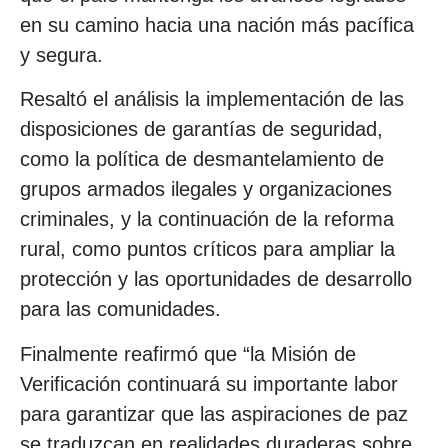
en su camino hacia una nación más pacífica
y segura.
Resaltó el análisis la implementación de las
disposiciones de garantías de seguridad,
como la política de desmantelamiento de
grupos armados ilegales y organizaciones
criminales, y la continuación de la reforma
rural, como puntos críticos para ampliar la
protección y las oportunidades de desarrollo
para las comunidades.
Finalmente reafirmó que “la Misión de
Verificación continuará su importante labor
para garantizar que las aspiraciones de paz
se traduzcan en realidades duraderas sobre