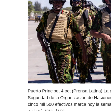
Puerto Príncipe, 4 oct (Prensa Latina) La
Seguridad de la Organización de Naciones
cinco mil 500 efectivos marca hoy la sema
octubre 4, 2025 | 12:06