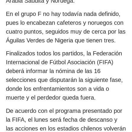
Arabia Saudita y Noruega.
En el grupo F no hay todavía nada definido,
pues lo encabezan cafeteros y noruegos con
cuatro puntos, seguidos muy de cerca por las
Águilas Verdes de Nigeria que tienen tres.
Finalizados todos los partidos, la Federación
Internacional de Fútbol Asociación (FIFA)
deberá informar la nómina de las 16
selecciones que disputarán la siguiente fase,
donde los enfrentamientos son a vida o
muerte y el perdedor queda fuera.
De acuerdo con el programa presentado por
la FIFA, el lunes será fecha de descanso y
las acciones en los estadios chilenos volverán