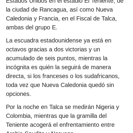
Estados Unidos en el estadio El Teniente, de
la ciudad de Rancagua, así como Nueva
Caledonia y Francia, en el Fiscal de Talca,
ambas del grupo E.
La escuadra estadounidense ya está en
octavos gracias a dos victorias y un
acumulado de seis puntos, mientras la
incógnita es quién la seguirá de manera
directa, si los franceses o los sudafricanos,
toda vez que Nueva Caledonia quedó sin
opciones.
Por la noche en Talca se medirán Nigeria y
Colombia, mientras que la gramilla del
Teniente acogerá el enfrentamiento entre