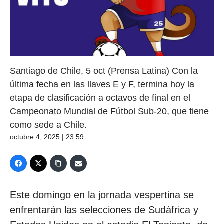
Santiago de Chile, 5 oct (Prensa Latina) Con la
última fecha en las llaves E y F, termina hoy la
etapa de clasificación a octavos de final en el
Campeonato Mundial de Fútbol Sub-20, que tiene
como sede a Chile.
octubre 4, 2025 | 23:59
Este domingo en la jornada vespertina se
enfrentarán las selecciones de Sudáfrica y