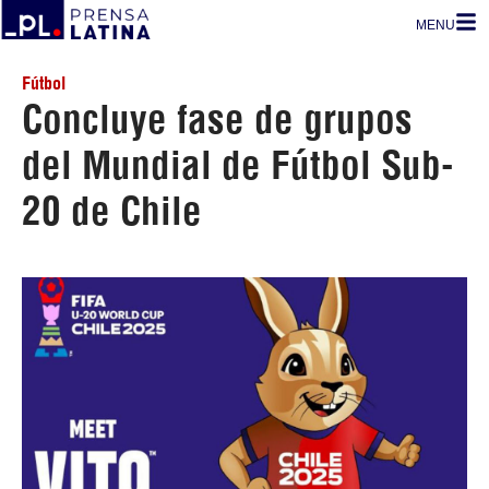
MENU
Fútbol
Concluye fase de grupos
del Mundial de Fútbol Sub-
20 de Chile