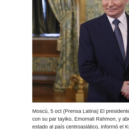
Moscú, 5 oct (Prensa Latina) El presidente
con su par tayiko, Emomali Rahmon, y abo
estado al país centroasiático, informó el K