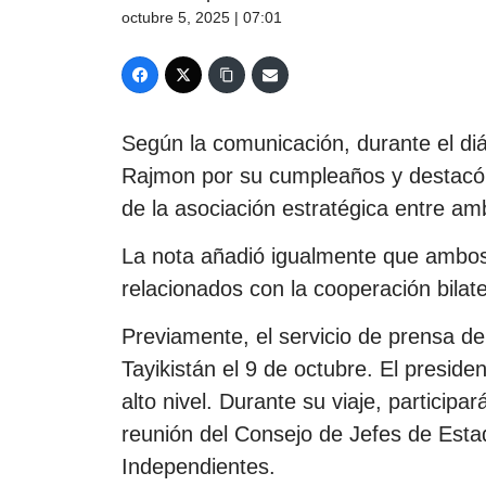
octubre 5, 2025 | 07:01
Según la comunicación, durante el diál
Rajmon por su cumpleaños y destacó s
de la asociación estratégica entre am
La nota añadió igualmente que ambos
relacionados con la cooperación bilater
Previamente, el servicio de prensa de
Tayikistán el 9 de octubre. El presi
alto nivel. Durante su viaje, particip
reunión del Consejo de Jefes de Est
Independientes.