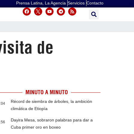
Prensa Latina, La Agencia
Servicios
Contacto
isita de
MINUTO A MINUTO
Récord de siembra de árboles, la ambición
:04
climática de Etiopía
Dayira Mesa, sobraron palabras para dar a
:56
Cuba primer oro en boxeo