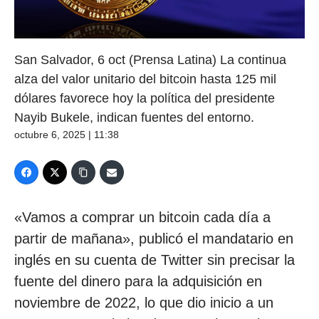
San Salvador, 6 oct (Prensa Latina) La continua
alza del valor unitario del bitcoin hasta 125 mil
dólares favorece hoy la política del presidente
Nayib Bukele, indican fuentes del entorno.
octubre 6, 2025 | 11:38
«Vamos a comprar un bitcoin cada día a
partir de mañana», publicó el mandatario en
inglés en su cuenta de Twitter sin precisar la
fuente del dinero para la adquisición en
noviembre de 2022, lo que dio inicio a un