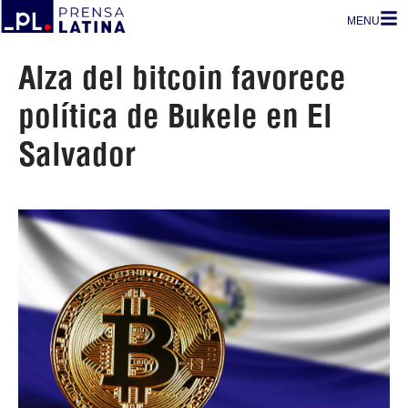
MENU
Alza del bitcoin favorece
política de Bukele en El
Salvador