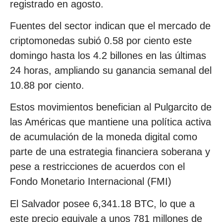
registrado en agosto.
Fuentes del sector indican que el mercado de
criptomonedas subió 0.58 por ciento este
domingo hasta los 4.2 billones en las últimas
24 horas, ampliando su ganancia semanal del
10.88 por ciento.
Estos movimientos benefician al Pulgarcito de
las Américas que mantiene una política activa
de acumulación de la moneda digital como
parte de una estrategia financiera soberana y
pese a restricciones de acuerdos con el
Fondo Monetario Internacional (FMI)
El Salvador posee 6,341.18 BTC, lo que a
este precio equivale a unos 781 millones de