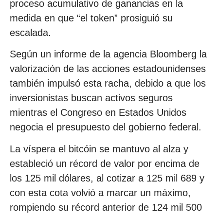
proceso acumulativo de ganancias en la
medida en que “el token” prosiguió su
escalada.
Según un informe de la agencia Bloomberg la
valorización de las acciones estadounidenses
también impulsó esta racha, debido a que los
inversionistas buscan activos seguros
mientras el Congreso en Estados Unidos
negocia el presupuesto del gobierno federal.
La víspera el bitcóin se mantuvo al alza y
estableció un récord de valor por encima de
los 125 mil dólares, al cotizar a 125 mil 689 y
con esta cota volvió a marcar un máximo,
rompiendo su récord anterior de 124 mil 500