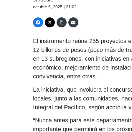
octubre 6, 2025 | 21:02
El instrumento reúne 255 proyectos es
12 billones de pesos (poco más de tre
en 13 subregiones, con iniciativas en 
económico, mejoramiento de instalaci
convivencia, entre otras.
La iniciativa, que involucra el concurs
locales, junto a las comunidades, hace
Integral del Pacífico, según acotó la 
“Nunca antes para este departamento 
importante que permitirá en los próxi