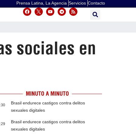
Prensa Latina, La Agencia
Servicios
Contacto
as sociales en
MINUTO A MINUTO
Brasil endurece castigos contra delitos
:30
sexuales digitales
Brasil endurece castigos contra delitos
:29
sexuales digitales