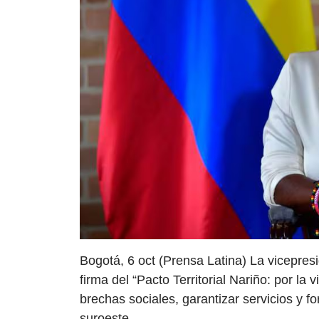
Bogotá, 6 oct (Prensa Latina) La vicepres
firma del “Pacto Territorial Nariño: por la
brechas sociales, garantizar servicios y fo
suroeste.