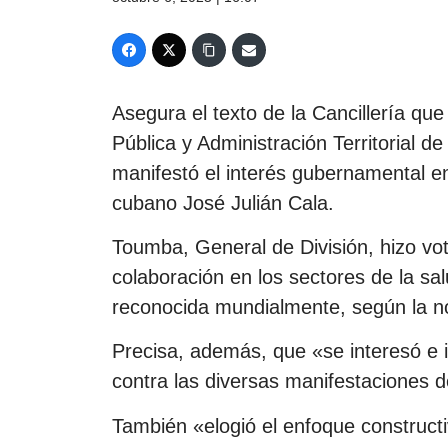
Asegura el texto de la Cancillería que
Pública y Administración Territorial 
manifestó el interés gubernamental 
cubano José Julián Cala.
Toumba, General de División, hizo vot
colaboración en los sectores de la sa
reconocida mundialmente, según la not
Precisa, además, que «se interesó e 
contra las diversas manifestaciones d
También «elogió el enfoque constructiv