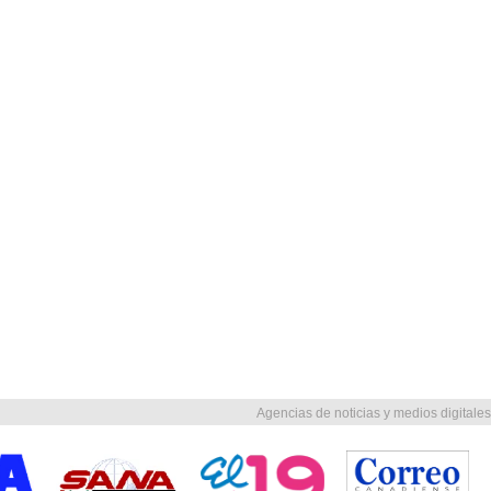
Agencias de noticias y medios digitales