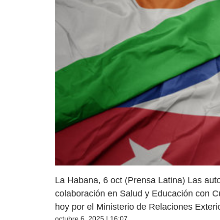
La Habana, 6 oct (Prensa Latina) Las autor
colaboración en Salud y Educación con C
hoy por el Ministerio de Relaciones Exteri
octubre 6, 2025 | 16:07