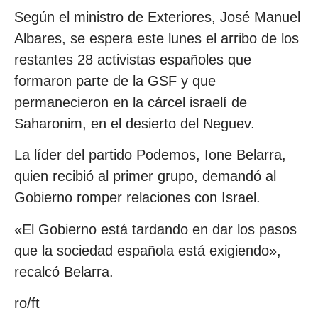
Según el ministro de Exteriores, José Manuel
Albares, se espera este lunes el arribo de los
restantes 28 activistas españoles que
formaron parte de la GSF y que
permanecieron en la cárcel israelí de
Saharonim, en el desierto del Neguev.
La líder del partido Podemos, Ione Belarra,
quien recibió al primer grupo, demandó al
Gobierno romper relaciones con Israel.
«El Gobierno está tardando en dar los pasos
que la sociedad española está exigiendo»,
recalcó Belarra.
ro/ft