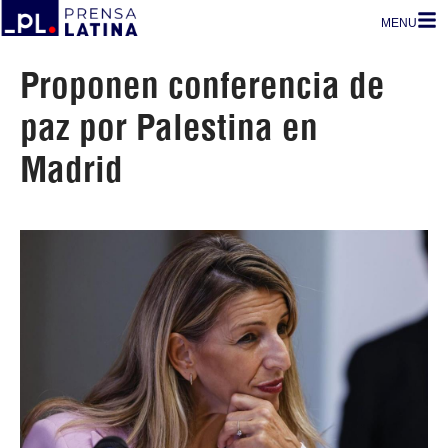
MENU
Proponen conferencia de
paz por Palestina en
Madrid