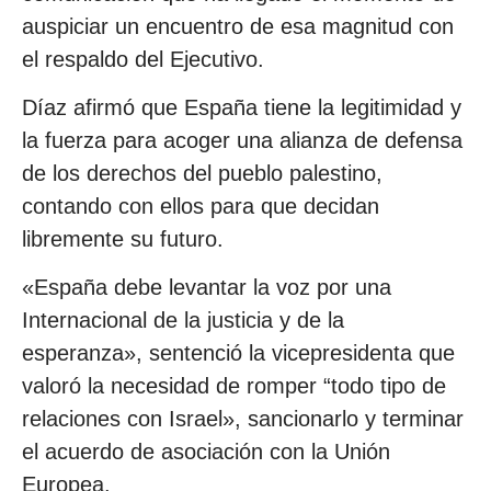
auspiciar un encuentro de esa magnitud con
el respaldo del Ejecutivo.
Díaz afirmó que España tiene la legitimidad y
la fuerza para acoger una alianza de defensa
de los derechos del pueblo palestino,
contando con ellos para que decidan
libremente su futuro.
«España debe levantar la voz por una
Internacional de la justicia y de la
esperanza», sentenció la vicepresidenta que
valoró la necesidad de romper “todo tipo de
relaciones con Israel», sancionarlo y terminar
el acuerdo de asociación con la Unión
Europea.