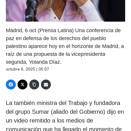
Madrid, 6 oct (Prensa Latina) Una conferencia de
paz en defensa de los derechos del pueblo
palestino aparece hoy en el horizonte de Madrid, a
raíz de una propuesta de la vicepresidenta
segunda, Yolanda Díaz.
octubre 6, 2025 | 05:07
La también ministra del Trabajo y fundadora
del grupo Sumar (aliado del Gobierno) dijo en
un video remitido a los medios de
comunicación que ha llegado el momento de