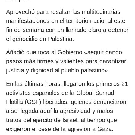
Aprovechó para resaltar las multitudinarias
manifestaciones en el territorio nacional este
fin de semana con un llamado claro a detener
el genocidio en Palestina.
Añadió que toca al Gobierno «seguir dando
pasos más firmes y valientes para garantizar
justicia y dignidad al pueblo palestino».
En las últimas horas, llegaron los primeros 21
activistas españoles de la Global Sumud
Flotilla (GSF) liberados, quienes denunciaron
a su llegada aquí la agresividad y malos
tratos del ejército de Israel, al tiempo que
exigieron el cese de la agresión a Gaza.